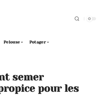
Pelouse
Potager
nt semer
 propice pour les