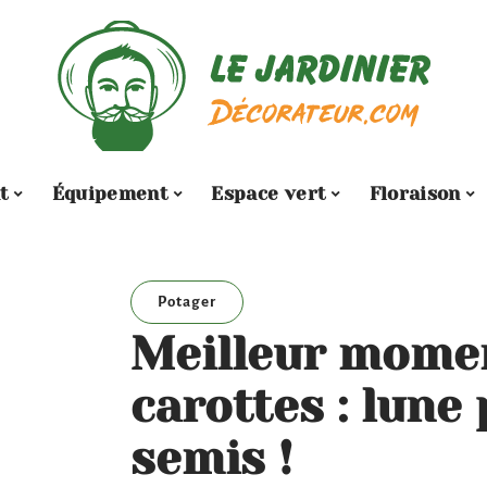
t
Équipement
Espace vert
Floraison
Potager
Meilleur mome
carottes : lune
semis !