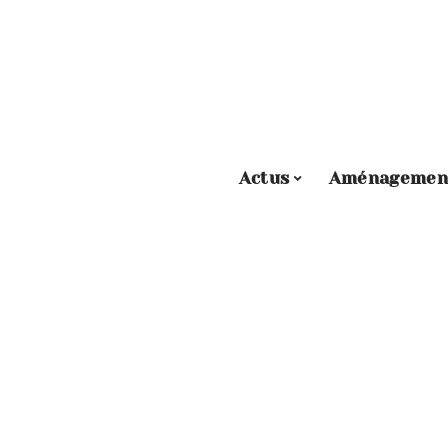
Actus
Aménagemen