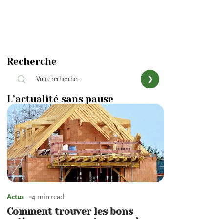
Recherche
L’actualité sans pause
Actus
4 min read
Comment trouver les bons