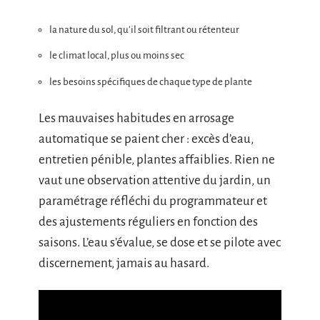
la nature du sol, qu’il soit filtrant ou rétenteur
le climat local, plus ou moins sec
les besoins spécifiques de chaque type de plante
Les mauvaises habitudes en arrosage
automatique se paient cher : excès d’eau,
entretien pénible, plantes affaiblies. Rien ne
vaut une observation attentive du jardin, un
paramétrage réfléchi du programmateur et
des ajustements réguliers en fonction des
saisons. L’eau s’évalue, se dose et se pilote avec
discernement, jamais au hasard.