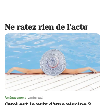
Ne ratez rien de l'actu
Aménagement
2 min read
Quel est le prix d’une piscine ?