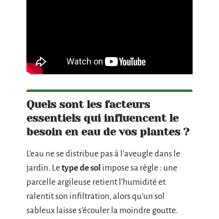
Quels sont les facteurs
essentiels qui influencent le
besoin en eau de vos plantes ?
L’eau ne se distribue pas à l’aveugle dans le
jardin. Le
type de sol
impose sa règle : une
parcelle argileuse retient l’humidité et
ralentit son infiltration, alors qu’un sol
sableux laisse s’écouler la moindre goutte.