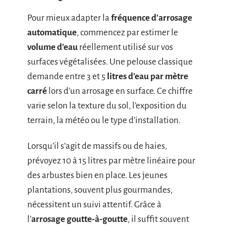
Pour mieux adapter la
fréquence d’arrosage
automatique
, commencez par estimer le
volume d’eau
réellement utilisé sur vos
surfaces végétalisées. Une pelouse classique
demande entre 3 et 5
litres d’eau par mètre
carré
lors d’un arrosage en surface. Ce chiffre
varie selon la texture du sol, l’exposition du
terrain, la météo ou le type d’installation.
Lorsqu’il s’agit de massifs ou de haies,
prévoyez 10 à 15 litres par mètre linéaire pour
des arbustes bien en place. Les jeunes
plantations, souvent plus gourmandes,
nécessitent un suivi attentif. Grâce à
l’
arrosage goutte-à-goutte
, il suffit souvent