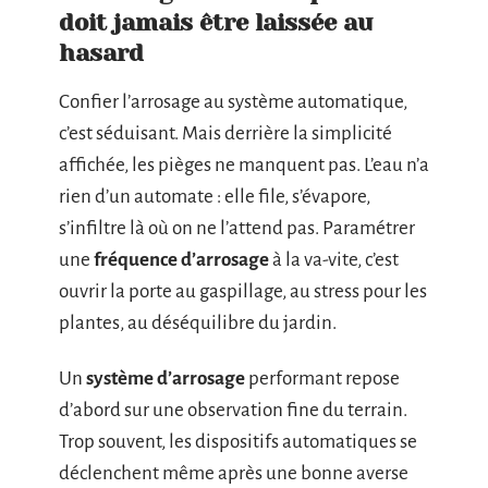
doit jamais être laissée au
hasard
Confier l’arrosage au système automatique,
c’est séduisant. Mais derrière la simplicité
affichée, les pièges ne manquent pas. L’eau n’a
rien d’un automate : elle file, s’évapore,
s’infiltre là où on ne l’attend pas. Paramétrer
une
fréquence d’arrosage
à la va-vite, c’est
ouvrir la porte au gaspillage, au stress pour les
plantes, au déséquilibre du jardin.
Un
système d’arrosage
performant repose
d’abord sur une observation fine du terrain.
Trop souvent, les dispositifs automatiques se
déclenchent même après une bonne averse