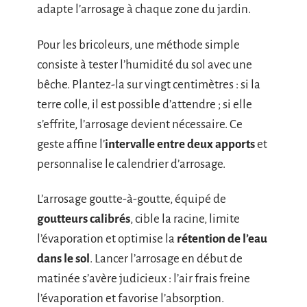
adapte l’arrosage à chaque zone du jardin.
Pour les bricoleurs, une méthode simple
consiste à tester l’humidité du sol avec une
bêche. Plantez-la sur vingt centimètres : si la
terre colle, il est possible d’attendre ; si elle
s’effrite, l’arrosage devient nécessaire. Ce
geste affine l’
intervalle entre deux apports
et
personnalise le calendrier d’arrosage.
L’arrosage goutte-à-goutte, équipé de
goutteurs calibrés
, cible la racine, limite
l’évaporation et optimise la
rétention de l’eau
dans le sol
. Lancer l’arrosage en début de
matinée s’avère judicieux : l’air frais freine
l’évaporation et favorise l’absorption.