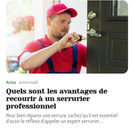
Actus
4 min read
Quels sont les avantages de
recourir à un serrurier
professionnel
Pour bien réparer une serrure, sachez qu’il est essentiel
d’avoir le réflexe d’appeler un expert serrurier.
…