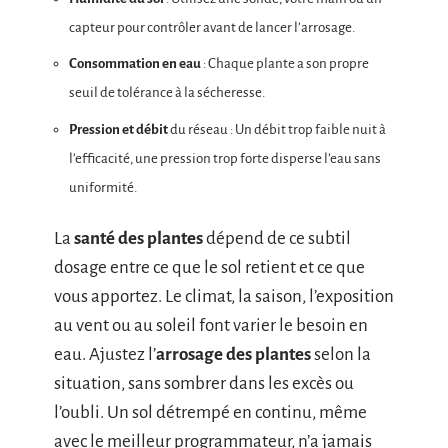
capteur pour contrôler avant de lancer l’arrosage.
Consommation en eau
: Chaque plante a son propre
seuil de tolérance à la sécheresse.
Pression et débit
du réseau : Un débit trop faible nuit à
l’efficacité, une pression trop forte disperse l’eau sans
uniformité.
La
santé des plantes
dépend de ce subtil
dosage entre ce que le sol retient et ce que
vous apportez. Le climat, la saison, l’exposition
au vent ou au soleil font varier le besoin en
eau. Ajustez l’
arrosage des plantes
selon la
situation, sans sombrer dans les excès ou
l’oubli. Un sol détrempé en continu, même
avec le meilleur programmateur, n’a jamais