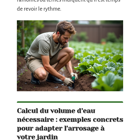
de revoir le rythme.
Calcul du volume d’eau
nécessaire : exemples concrets
pour adapter l’arrosage à
votre jardin