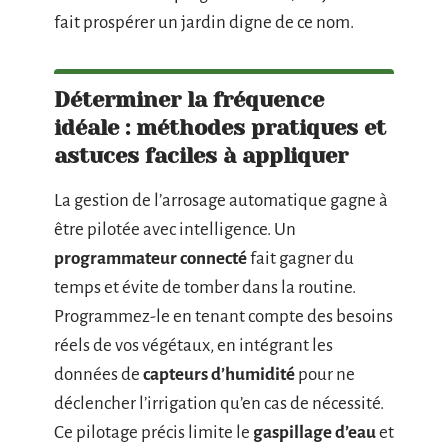
fait prospérer un jardin digne de ce nom.
Déterminer la fréquence
idéale : méthodes pratiques et
astuces faciles à appliquer
La gestion de l’arrosage automatique gagne à
être pilotée avec intelligence. Un
programmateur connecté
fait gagner du
temps et évite de tomber dans la routine.
Programmez-le en tenant compte des besoins
réels de vos végétaux, en intégrant les
données de
capteurs d’humidité
pour ne
déclencher l’irrigation qu’en cas de nécessité.
Ce pilotage précis limite le
gaspillage d’eau
et