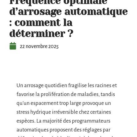
Fréquence optimale
d’arrosage automatique
: comment la
déterminer ?
22 novembre 2025
Un arrosage quotidien fragilise les racines et
favorise la prolifération de maladies, tandis
qu’un espacement trop large provoque un
stress hydrique irréversible chez certaines
espèces. La majorité des programmateurs
automatiques proposent des réglages par