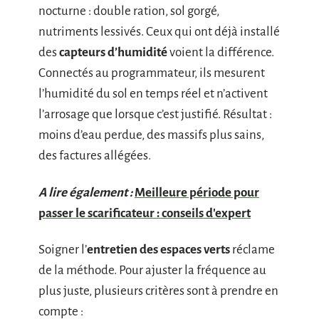
nocturne : double ration, sol gorgé,
nutriments lessivés. Ceux qui ont déjà installé
des
capteurs d’humidité
voient la différence.
Connectés au programmateur, ils mesurent
l’humidité du sol en temps réel et n’activent
l’arrosage que lorsque c’est justifié. Résultat :
moins d’eau perdue, des massifs plus sains,
des factures allégées.
A lire également :
Meilleure période pour
passer le scarificateur : conseils d'expert
Soigner l’
entretien des espaces verts
réclame
de la méthode. Pour ajuster la fréquence au
plus juste, plusieurs critères sont à prendre en
compte :