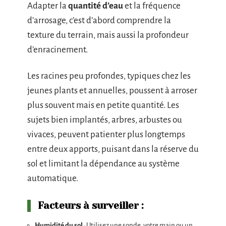
Adapter la
quantité d’eau
et la fréquence
d’arrosage, c’est d’abord comprendre la
texture du terrain, mais aussi la profondeur
d’enracinement.
Les racines peu profondes, typiques chez les
jeunes plants et annuelles, poussent à arroser
plus souvent mais en petite quantité. Les
sujets bien implantés, arbres, arbustes ou
vivaces, peuvent patienter plus longtemps
entre deux apports, puisant dans la réserve du
sol et limitant la dépendance au système
automatique.
Facteurs à surveiller :
Humidité du sol
: Utilisez une sonde, votre main ou un