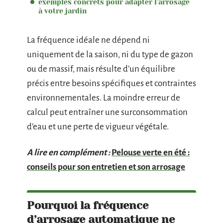
exemples concrets pour adapter l’arrosage
à votre jardin
La fréquence idéale ne dépend ni
uniquement de la saison, ni du type de gazon
ou de massif, mais résulte d’un équilibre
précis entre besoins spécifiques et contraintes
environnementales. La moindre erreur de
calcul peut entraîner une surconsommation
d’eau et une perte de vigueur végétale.
A lire en complément :
Pelouse verte en été :
conseils pour son entretien et son arrosage
Pourquoi la fréquence
d’arrosage automatique ne