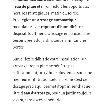
l’
eau de pluie
et si l’on réduit les apports aux
horaires stratégiques, matin ou soirée.
Privilégiez un
arrosage automatique
modulable avec
capteurs d’humidité
: ces
dispositifs affinent l’arrosage en fonction des
besoins réels du jardin, tout en limitant les
pertes.
Surveillez le
débit
de votre installation : un
arrosage trop rapide ne pénètre pas
suffisamment, un rythme plus lent assure une
meilleure infiltration selon la zone. C’est ce
dosage précis qui permet d’optimiser chaque
litre d’
eau d’arrosage
, pour un jardin toujours
vivant, sans excès ni pénurie.