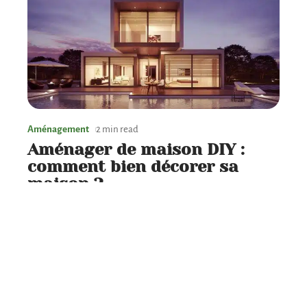
Aménagement
2 min read
Aménager de maison DIY :
comment bien décorer sa
maison ?
Contact
Mentions légales
Sitemap