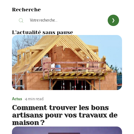
Recherche
L’actualité sans pause
Actus
4 min read
Comment trouver les bons
artisans pour vos travaux de
maison ?