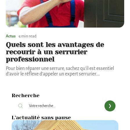
Actus
4 min read
Quels sont les avantages de
recourir à un serrurier
professionnel
Pour bien réparer une serrure, sachez qu’il est essentiel
d’avoir le réflexe d’appeler un expert serrurier.
…
Recherche
L’actualité sans pause