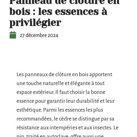
Panneau de clôture en
bois : les essences à
privilégier
27 décembre 2024
Les panneaux de clôture en bois apportent
une touche naturelle et élégante à tout
espace extérieur. Il faut choisir la bonne
essence pour garantir leur durabilité et leur
esthétique. Parmi les essences les plus
recommandées, le cèdre se distingue par sa
résistance aux intempéries et aux insectes. Le
pin, traité en autoclave, offre aussi une