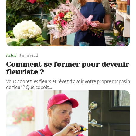
Actus
3 min read
Comment se former pour devenir
fleuriste ?
Vous adorez les fleurs et rêvez d'avoir votre propre magasin
de fleur ? Que ce soit
…