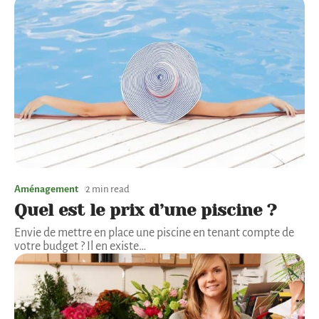
Aménagement
2 min read
Quel est le prix d’une piscine ?
Envie de mettre en place une piscine en tenant compte de
votre budget ? Il en existe
…