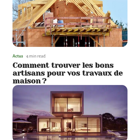
Actus
4 min read
Comment trouver les bons
artisans pour vos travaux de
maison ?