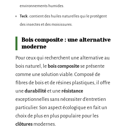
environnements humides.
Teck
: contient des huiles naturelles qui le protègent
des insectes et des moisissures.
Bois composite : une alternative
moderne
Pour ceux qui recherchent une alternative au
bois naturel, le
bois composite
se présente
comme une solution viable. Composé de
fibres de bois et de résines plastiques, il offre
une
durabilité
et une
résistance
exceptionnelles sans nécessiter d’entretien
particulier. Son aspect écologique en fait un
choix de plus en plus populaire pour les
clôtures
modernes.