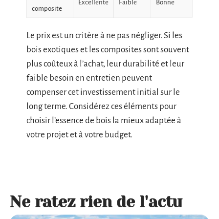
Excellente
Faible
Bonne
composite
Le prix est un critère à ne pas négliger. Si les
bois exotiques et les composites sont souvent
plus coûteux à l’achat, leur durabilité et leur
faible besoin en entretien peuvent
compenser cet investissement initial sur le
long terme. Considérez ces éléments pour
choisir l’essence de bois la mieux adaptée à
votre projet et à votre budget.
Ne ratez rien de l'actu