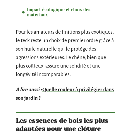
Impact écologique et choix des
matériaux
Pour les amateurs de finitions plus exotiques,
le teck reste un choix de premier ordre grâce à
son huile naturelle qui le protège des
agressions extérieures. Le chêne, bien que
plus coûteux, assure une solidité et une
longévité incomparables.
A lire aussi :
Quelle couleur à privilégier dans
son jardin ?
Les essences de bois les plus
adaptées pour une clôture