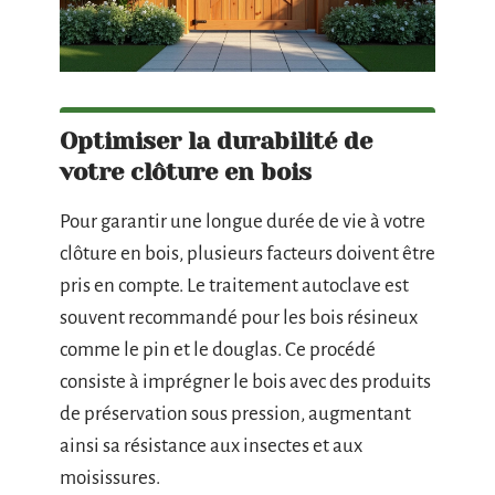
Optimiser la durabilité de
votre clôture en bois
Pour garantir une longue durée de vie à votre
clôture en bois, plusieurs facteurs doivent être
pris en compte. Le traitement autoclave est
souvent recommandé pour les bois résineux
comme le pin et le douglas. Ce procédé
consiste à imprégner le bois avec des produits
de préservation sous pression, augmentant
ainsi sa résistance aux insectes et aux
moisissures.