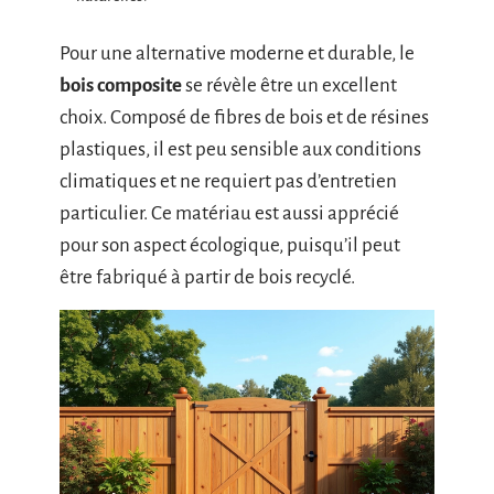
Pour une alternative moderne et durable, le
bois composite
se révèle être un excellent
choix. Composé de fibres de bois et de résines
plastiques, il est peu sensible aux conditions
climatiques et ne requiert pas d’entretien
particulier. Ce matériau est aussi apprécié
pour son aspect écologique, puisqu’il peut
être fabriqué à partir de bois recyclé.