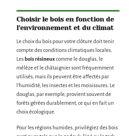
Choisir le bois en fonction de
l’environnement et du climat
Le choix du bois pour votre clôture doit tenir
compte des conditions climatiques locales.
Les
bois résineux
comme le douglas, le
mélèze et le châtaignier sont fréquemment
utilisés, mais ils peuvent être affectés par
l’humidité, les insectes et les moisissures. Le
douglas, par exemple, provient souvent de
forêts gérées durablement, ce qui en fait un
choix écologique.
Pour les régions humides, privilégiez des bois