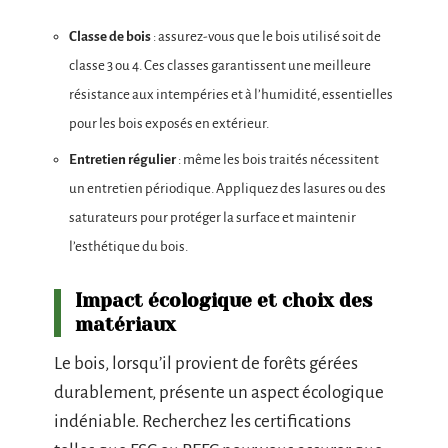
Classe de bois
: assurez-vous que le bois utilisé soit de
classe 3 ou 4. Ces classes garantissent une meilleure
résistance aux intempéries et à l’humidité, essentielles
pour les bois exposés en extérieur.
Entretien régulier
: même les bois traités nécessitent
un entretien périodique. Appliquez des lasures ou des
saturateurs pour protéger la surface et maintenir
l’esthétique du bois.
Impact écologique et choix des
matériaux
Le bois, lorsqu’il provient de forêts gérées
durablement, présente un aspect écologique
indéniable. Recherchez les certifications