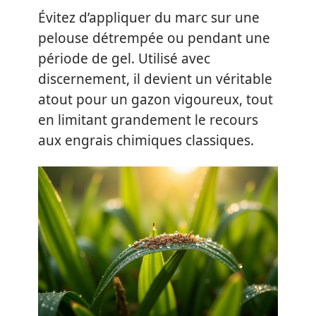
Évitez d’appliquer du marc sur une
pelouse détrempée ou pendant une
période de gel. Utilisé avec
discernement, il devient un véritable
atout pour un gazon vigoureux, tout
en limitant grandement le recours
aux engrais chimiques classiques.