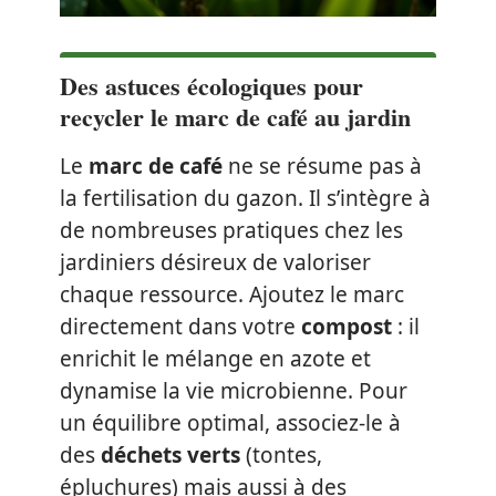
Des astuces écologiques pour
recycler le marc de café au jardin
Le
marc de café
ne se résume pas à
la fertilisation du gazon. Il s’intègre à
de nombreuses pratiques chez les
jardiniers désireux de valoriser
chaque ressource. Ajoutez le marc
directement dans votre
compost
: il
enrichit le mélange en azote et
dynamise la vie microbienne. Pour
un équilibre optimal, associez-le à
des
déchets verts
(tontes,
épluchures) mais aussi à des