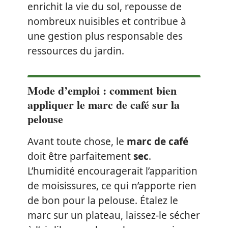
enrichit la vie du sol, repousse de
nombreux nuisibles et contribue à
une gestion plus responsable des
ressources du jardin.
Mode d’emploi : comment bien
appliquer le marc de café sur la
pelouse
Avant toute chose, le
marc de café
doit être parfaitement
sec
.
L’humidité encouragerait l’apparition
de moisissures, ce qui n’apporte rien
de bon pour la pelouse. Étalez le
marc sur un plateau, laissez-le sécher