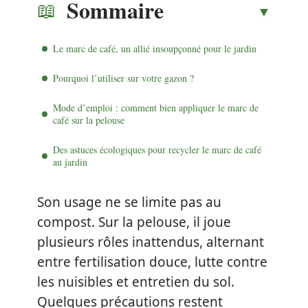
Sommaire
Le marc de café, un allié insoupçonné pour le jardin
Pourquoi l’utiliser sur votre gazon ?
Mode d’emploi : comment bien appliquer le marc de
café sur la pelouse
Des astuces écologiques pour recycler le marc de café
au jardin
Son usage ne se limite pas au
compost. Sur la pelouse, il joue
plusieurs rôles inattendus, alternant
entre fertilisation douce, lutte contre
les nuisibles et entretien du sol.
Quelques précautions restent