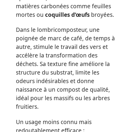
matières carbonées comme feuilles
mortes ou
coquilles d’œufs
broyées.
Dans le lombricomposteur, une
poignée de marc de café, de temps à
autre, stimule le travail des vers et
accélère la transformation des
déchets. Sa texture fine améliore la
structure du substrat, limite les
odeurs indésirables et donne
naissance à un compost de qualité,
idéal pour les massifs ou les arbres
fruitiers.
Un usage moins connu mais
redoutablement efficace :