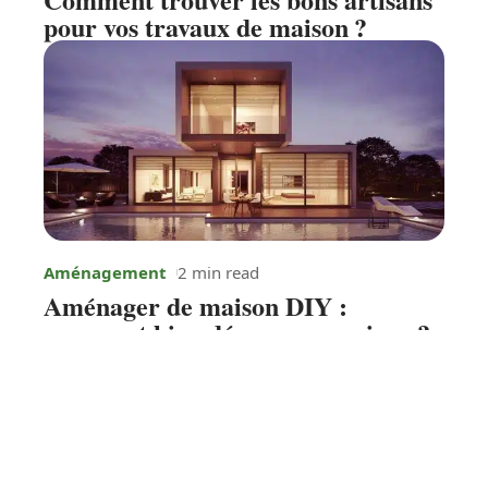
pour vos travaux de maison ?
Aménagement
2 min read
Aménager de maison DIY :
comment bien décorer sa maison ?