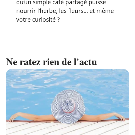
qu’un simple café partagé puisse
nourrir l’herbe, les fleurs… et même
votre curiosité ?
Ne ratez rien de l'actu