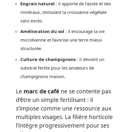
Engrais naturel
: il apporte de l’azote et des
minéraux, stimulant la croissance végétale
sans excès.
Amélioration du sol
: il encourage la vie
microbienne et favorise une terre mieux
structurée.
Culture de champignons
: il devient un
substrat fertile pour les amateurs de
champignons maison.
Le
marc de café
ne se contente pas
d’être un simple fertilisant : il
s’impose comme une ressource aux
multiples visages. La filière horticole
l’intègre progressivement pour ses