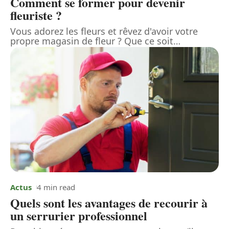
Comment se former pour devenir
fleuriste ?
Vous adorez les fleurs et rêvez d'avoir votre
propre magasin de fleur ? Que ce soit
…
Actus
4 min read
Quels sont les avantages de recourir à
un serrurier professionnel