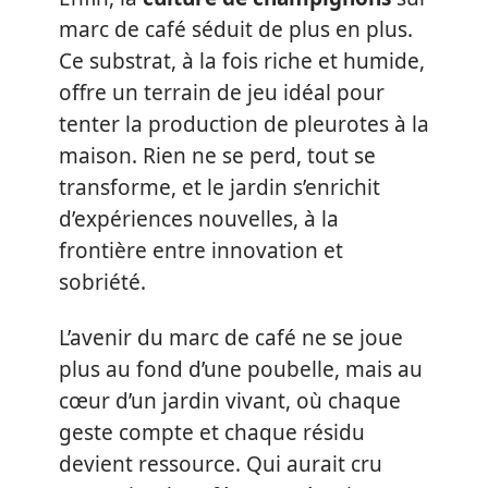
marc de café séduit de plus en plus.
Ce substrat, à la fois riche et humide,
offre un terrain de jeu idéal pour
tenter la production de pleurotes à la
maison. Rien ne se perd, tout se
transforme, et le jardin s’enrichit
d’expériences nouvelles, à la
frontière entre innovation et
sobriété.
L’avenir du marc de café ne se joue
plus au fond d’une poubelle, mais au
cœur d’un jardin vivant, où chaque
geste compte et chaque résidu
devient ressource. Qui aurait cru