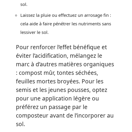
sol.
Laissez la pluie ou effectuez un arrosage fin :
cela aide à faire pénétrer les nutriments sans
lessiver le sol.
Pour renforcer l’effet bénéfique et
éviter l’acidification, mélangez le
marc à d’autres matières organiques
: compost mûr, tontes séchées,
feuilles mortes broyées. Pour les
semis et les jeunes pousses, optez
pour une application légère ou
préférez un passage par le
composteur avant de l’incorporer au
sol.