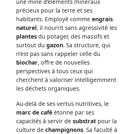
une mine d’éléments minéraux
précieux pour la terre et ses
habitants. Employé comme
engrais
naturel
, il nourrit sans agressivité les
plantes
du potager, des massifs et
surtout du
gazon
. Sa structure, qui
n’est pas sans rappeler celle du
biochar
, offre de nouvelles
perspectives à tous ceux qui
cherchent à valoriser intelligemment
les déchets organiques.
Au-delà de ses vertus nutritives, le
marc de café
étonne par ses
capacités à servir de
substrat
pour la
culture de
champignons
. Sa faculté à