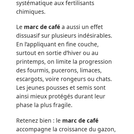
systématique aux fertilisants
chimiques.
Le
marc de café
a aussi un effet
dissuasif sur plusieurs indésirables.
En l’appliquant en fine couche,
surtout en sortie d’hiver ou au
printemps, on limite la progression
des fourmis, pucerons, limaces,
escargots, voire rongeurs ou chats.
Les jeunes pousses et semis sont
ainsi mieux protégés durant leur
phase la plus fragile.
Retenez bien : le
marc de café
accompagne la croissance du gazon,