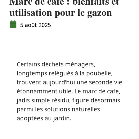
Marc de café : bienfaits et
utilisation pour le gazon
5 août 2025
Certains déchets ménagers,
longtemps relégués à la poubelle,
trouvent aujourd’hui une seconde vie
étonnamment utile. Le marc de café,
jadis simple résidu, figure désormais
parmi les solutions naturelles
adoptées au jardin.