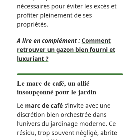
nécessaires pour éviter les excès et
profiter pleinement de ses
propriétés.
A lire en complément :
Comment
retrouver un gazon bien fourni et
luxuriant ?
Le marc de café, un allié
insoupçonné pour le jardin
Le
marc de café
s’invite avec une
discrétion bien orchestrée dans
l’univers du jardinage moderne. Ce
résidu, trop souvent négligé, abrite