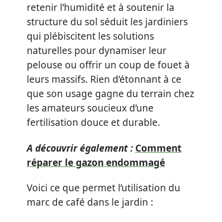
retenir l’humidité et à soutenir la
structure du sol séduit les jardiniers
qui plébiscitent les solutions
naturelles pour dynamiser leur
pelouse ou offrir un coup de fouet à
leurs massifs. Rien d’étonnant à ce
que son usage gagne du terrain chez
les amateurs soucieux d’une
fertilisation douce et durable.
A découvrir également :
Comment
réparer le gazon endommagé
Voici ce que permet l’utilisation du
marc de café dans le jardin :