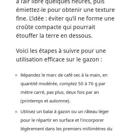
à l’air libre quelques heures, puis
émiettez-le pour obtenir une texture
fine. L’idée : éviter qu’il ne forme une
croûte compacte qui pourrait
étouffer la terre en dessous.
Voici les étapes à suivre pour une
utilisation efficace sur le gazon :
Répandez le marc de café sec à la main, en
quantité modérée, comptez 50 à 70 g par
mètre carré, pas plus, deux fois par an
(printemps et automne).
Utilisez un balai à gazon ou un râteau léger
pour le répartir en surface et l’incorporer
légèrement dans les premiers millimètres du