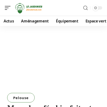
Actus
Aménagement
Équipement
Espace vert
Pelouse