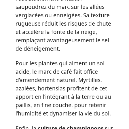
saupoudrez du marc sur les allées
verglacées ou enneigées. Sa texture
rugueuse réduit les risques de chute
et accélère la fonte de la neige,
remplaçant avantageusement le sel
de déneigement.
Pour les plantes qui aiment un sol
acide, le marc de café fait office
d’amendement naturel. Myrtilles,
azalées, hortensias profitent de cet
apport en l’intégrant à la terre ou au
paillis, en fine couche, pour retenir
l’humidité et dynamiser la vie du sol.
Enfin, la
culture de champignons
sur