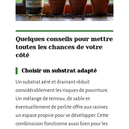
Quelques conseils pour mettre
toutes les chances de votre
côté
Choisir un substrat adapté
Un substrat aéré et drainant réduit
considérablement les risques de pourriture.
Un mélange de terreau, de sable et
éventuellement de perlite offre aux racines
un espace propice pour se développer. Cette
combinaison fonctionne aussi bien pour les