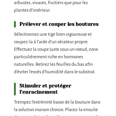
arbustes, vivaces, fruitiers que pour les
plantes d’intérieur.
Prélever et couper les boutures
Sélectionnez une tige bien vigoureuse et
coupez-la à l’aide d’un sécateur propre.
Effectuez la coupe juste sous un nœud, zone
particulièrement riche en hormones
naturelles. Retirez les feuilles du bas afin
d’éviter l’excès d’humidité dans le substrat.
Stimuler et protéger
l’enracinement
Trempez l’extrémité basse de la bouture dans
la solution maison choisie. Placez-la ensuite