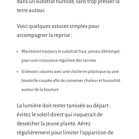
dans un substrat humide, sans trop presser la
terre autour.
Voici quelques astuces simples pour
accompagner la reprise :
Maintenez toujours le substrat frais, jamais détrempé,
pour une croissance régulière des racines.
Si besoin, couvrez avec une cloche en plastique ou une
bouteille coupée afin de conserver chaleur et humidité
autour de la bouture.
La lumière doit rester tamisée au départ :
évitez le soleil direct qui risquerait de
dessécher la jeune plante. Aérez
régulièrement pour limiter l’apparition de