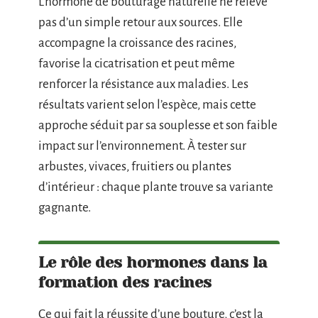
L’hormone de bouturage naturelle ne relève
pas d’un simple retour aux sources. Elle
accompagne la croissance des racines,
favorise la cicatrisation et peut même
renforcer la résistance aux maladies. Les
résultats varient selon l’espèce, mais cette
approche séduit par sa souplesse et son faible
impact sur l’environnement. À tester sur
arbustes, vivaces, fruitiers ou plantes
d’intérieur : chaque plante trouve sa variante
gagnante.
Le rôle des hormones dans la
formation des racines
Ce qui fait la réussite d’une bouture, c’est la