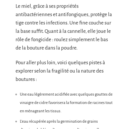
Le miel, grâce à ses propriétés
antibactériennes et antifongiques, protège la
tige contre les infections. Une fine couche sur
la base suffit. Quant à la cannelle, elle joue le
rôle de fongicide : roulez simplement le bas
de la bouture dans la poudre.
Pour aller plus loin, voici quelques pistes à
explorer selon la fragilité ou la nature des
boutures :
Une eau légèrement acidifiée avec quelques gouttes de
vinaigre de cidre favorisera la formation de racines tout
en ménageant les tissus.
L’eau récupérée après la germination de grains