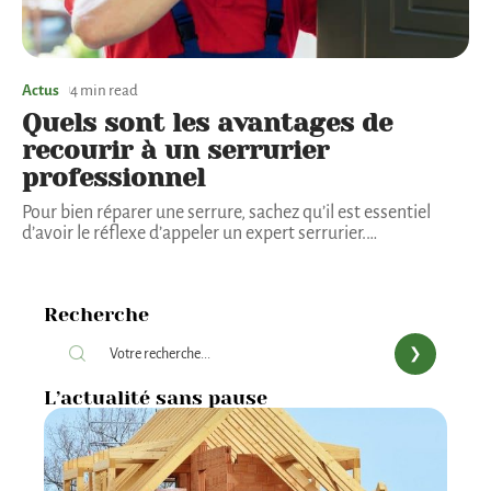
Actus
4 min read
Quels sont les avantages de
recourir à un serrurier
professionnel
Pour bien réparer une serrure, sachez qu’il est essentiel
d’avoir le réflexe d’appeler un expert serrurier.
…
Recherche
L’actualité sans pause