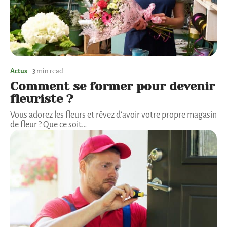
Actus
3 min read
Comment se former pour devenir
fleuriste ?
Vous adorez les fleurs et rêvez d'avoir votre propre magasin
de fleur ? Que ce soit
…