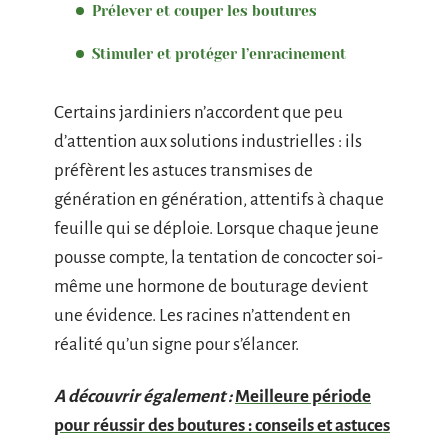
Prélever et couper les boutures
Stimuler et protéger l’enracinement
Certains jardiniers n’accordent que peu
d’attention aux solutions industrielles : ils
préfèrent les astuces transmises de
génération en génération, attentifs à chaque
feuille qui se déploie. Lorsque chaque jeune
pousse compte, la tentation de concocter soi-
même une hormone de bouturage devient
une évidence. Les racines n’attendent en
réalité qu’un signe pour s’élancer.
A découvrir également :
Meilleure période
pour réussir des boutures : conseils et astuces