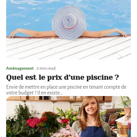
Aménagement
2 min read
Quel est le prix d’une piscine ?
Envie de mettre en place une piscine en tenant compte de
votre budget ? Il en existe
…