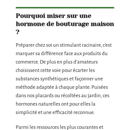
Pourquoi miser sur une
hormone de bouturage maison
?
Préparer chez soi un stimulant racinaire, c’est
marquer sa différence face aux produits du
commerce. De plus en plus d’amateurs
choisissent cette voie pour écarter les
substances synthétiques et façonner une
méthode adaptée à chaque plante. Puisées
dans nos placards ou récoltées au jardin, ces
hormones naturelles ont pour elles la
simplicité et une efficacité reconnue.
Parmi les ressources les plus courantes et