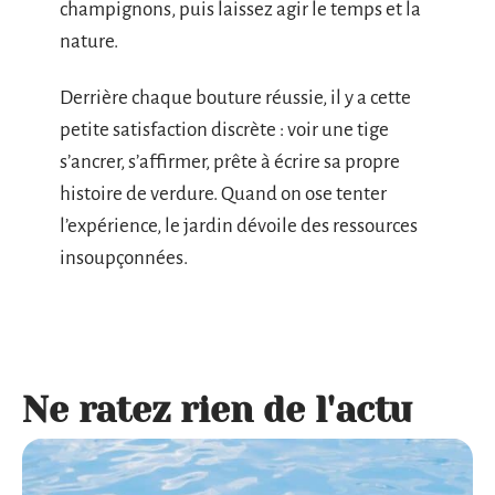
champignons, puis laissez agir le temps et la
nature.
Derrière chaque bouture réussie, il y a cette
petite satisfaction discrète : voir une tige
s’ancrer, s’affirmer, prête à écrire sa propre
histoire de verdure. Quand on ose tenter
l’expérience, le jardin dévoile des ressources
insoupçonnées.
Ne ratez rien de l'actu