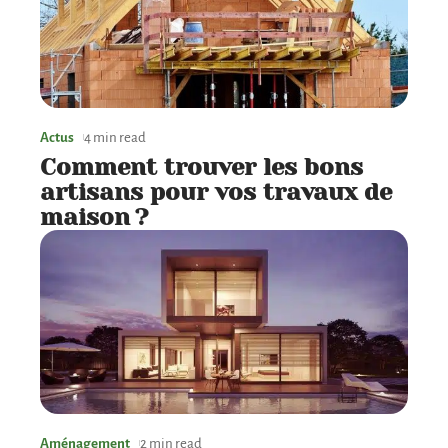
Actus
4 min read
Comment trouver les bons
artisans pour vos travaux de
maison ?
Aménagement
2 min read