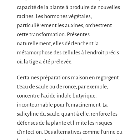
capacité de la plante à produire de nouvelles
racines. Les hormones végétales,
particulièrement les auxines, orchestrent
cette transformation. Présentes
naturellement, elles déclenchent la
métamorphose des cellules à l’endroit précis
où la tige a été prélevée.
Certaines préparations maison en regorgent.
L’eau de saule ou de ronce, par exemple,
concentre l’acide indole butyrique,
incontournable pour l’enracinement. La
salicyline du saule, quant à elle, renforce les
défenses de la plante et limite les risques
d’infection. Des alternatives comme l’urine ou