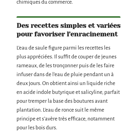
chimiques du commerce.
Des recettes simples et variées
pour favoriser l’enracinement
L’eau de saule figure parmi les recettes les
plus appréciées. Il suffit de couper de jeunes
rameaux, de les tronçonner puis de les faire
infuser dans de l’eau de pluie pendant un à
deux jours. On obtient ainsi un liquide riche
en acide indole butyrique et salicyline, parfait
pour tremper la base des boutures avant
plantation. L’eau de ronce suit le même
principe et s’avère très efficace, notamment
pour les bois durs.