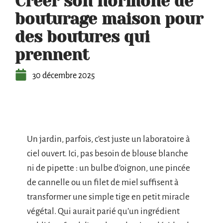
Créer son hormone de
bouturage maison pour
des boutures qui
prennent
30 décembre 2025
Un jardin, parfois, c’est juste un laboratoire à
ciel ouvert. Ici, pas besoin de blouse blanche
ni de pipette : un bulbe d’oignon, une pincée
de cannelle ou un filet de miel suffisent à
transformer une simple tige en petit miracle
végétal. Qui aurait parié qu’un ingrédient