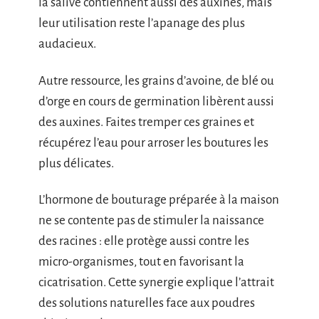
la salive contiennent aussi des auxines, mais
leur utilisation reste l’apanage des plus
audacieux.
Autre ressource, les grains d’avoine, de blé ou
d’orge en cours de germination libèrent aussi
des auxines. Faites tremper ces graines et
récupérez l’eau pour arroser les boutures les
plus délicates.
L’hormone de bouturage préparée à la maison
ne se contente pas de stimuler la naissance
des racines : elle protège aussi contre les
micro-organismes, tout en favorisant la
cicatrisation. Cette synergie explique l’attrait
des solutions naturelles face aux poudres