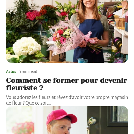
Actus
3 min read
Comment se former pour devenir
fleuriste ?
Vous adorez les fleurs et rêvez d'avoir votre propre magasin
de fleur ? Que ce soit
…