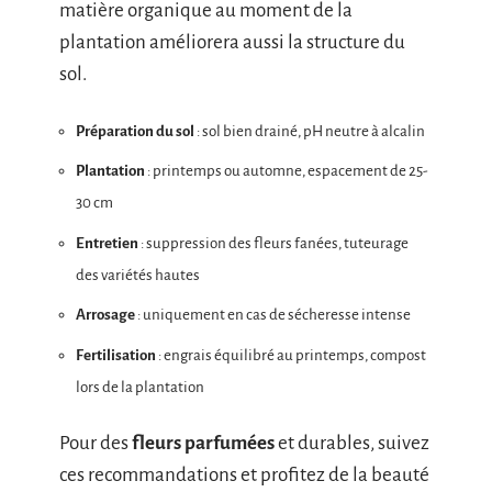
matière organique au moment de la
plantation améliorera aussi la structure du
sol.
Préparation du sol
: sol bien drainé, pH neutre à alcalin
Plantation
: printemps ou automne, espacement de 25-
30 cm
Entretien
: suppression des fleurs fanées, tuteurage
des variétés hautes
Arrosage
: uniquement en cas de sécheresse intense
Fertilisation
: engrais équilibré au printemps, compost
lors de la plantation
Pour des
fleurs parfumées
et durables, suivez
ces recommandations et profitez de la beauté