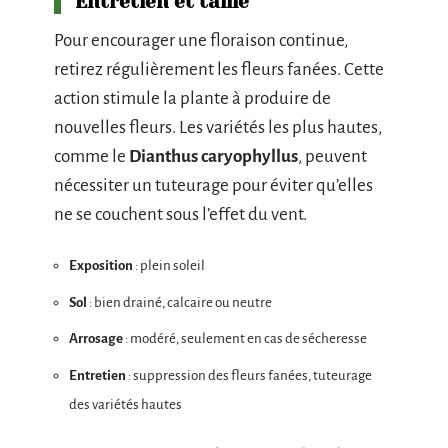
Entretien et taille
Pour encourager une floraison continue,
retirez régulièrement les fleurs fanées. Cette
action stimule la plante à produire de
nouvelles fleurs. Les variétés les plus hautes,
comme le
Dianthus caryophyllus
, peuvent
nécessiter un tuteurage pour éviter qu’elles
ne se couchent sous l’effet du vent.
Exposition
: plein soleil
Sol
: bien drainé, calcaire ou neutre
Arrosage
: modéré, seulement en cas de sécheresse
Entretien
: suppression des fleurs fanées, tuteurage
des variétés hautes