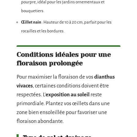
pourpre, idéal pour les jardins ornementaux et
bouquetiers.
Œillet nain
: Hauteur de 10 à 20 cm, parfait pour les
rocailles et les bordures.
Conditions idéales pour une
floraison prolongée
Pour maximiser la floraison de vos
dianthus
vivaces
, certaines conditions doivent être
respectées. L’
exposition au soleil
reste
primordiale. Plantez vos œillets dans une
zone bien ensoleillée pour favoriser une
floraison abondante.