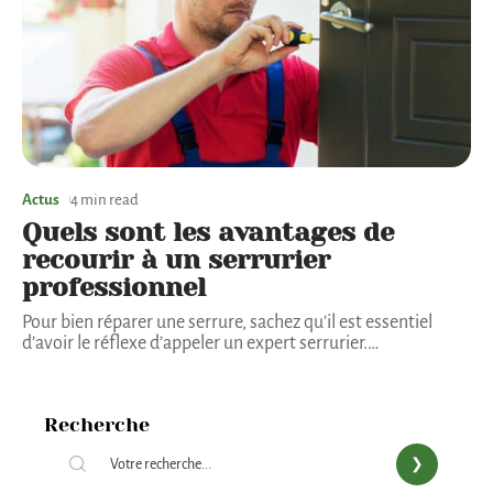
Actus
4 min read
Quels sont les avantages de
recourir à un serrurier
professionnel
Pour bien réparer une serrure, sachez qu’il est essentiel
d’avoir le réflexe d’appeler un expert serrurier.
…
Recherche