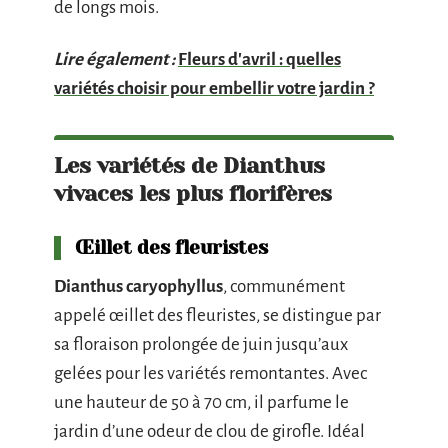
de longs mois.
Lire également :
Fleurs d'avril : quelles
variétés choisir pour embellir votre jardin ?
Les variétés de Dianthus
vivaces les plus florifères
Œillet des fleuristes
Dianthus caryophyllus
, communément
appelé œillet des fleuristes, se distingue par
sa floraison prolongée de juin jusqu’aux
gelées pour les variétés remontantes. Avec
une hauteur de 50 à 70 cm, il parfume le
jardin d’une odeur de clou de girofle. Idéal