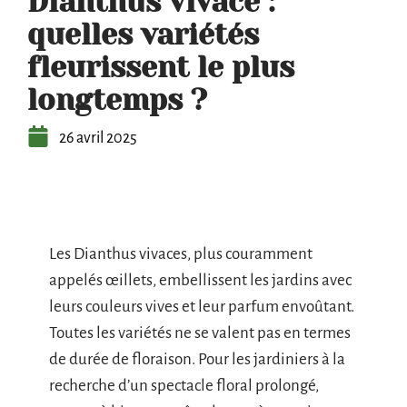
Dianthus vivace :
quelles variétés
fleurissent le plus
longtemps ?
26 avril 2025
Les Dianthus vivaces, plus couramment
appelés œillets, embellissent les jardins avec
leurs couleurs vives et leur parfum envoûtant.
Toutes les variétés ne se valent pas en termes
de durée de floraison. Pour les jardiniers à la
recherche d’un spectacle floral prolongé,