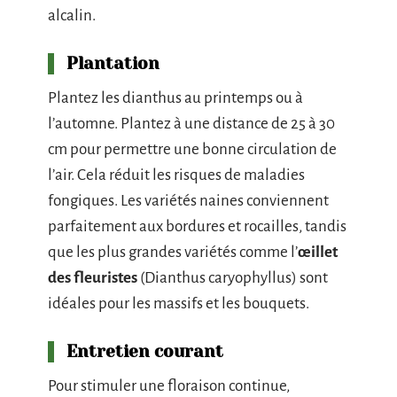
alcalin.
Plantation
Plantez les dianthus au printemps ou à
l’automne. Plantez à une distance de 25 à 30
cm pour permettre une bonne circulation de
l’air. Cela réduit les risques de maladies
fongiques. Les variétés naines conviennent
parfaitement aux bordures et rocailles, tandis
que les plus grandes variétés comme l’
œillet
des fleuristes
(Dianthus caryophyllus) sont
idéales pour les massifs et les bouquets.
Entretien courant
Pour stimuler une floraison continue,