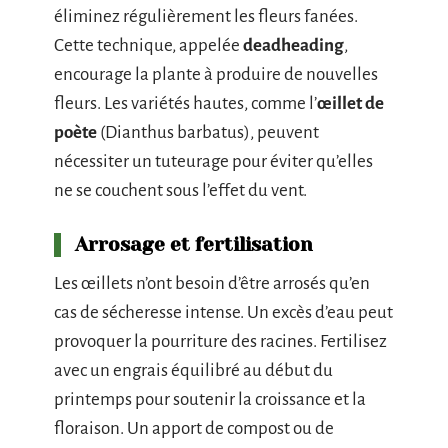
éliminez régulièrement les fleurs fanées.
Cette technique, appelée
deadheading
,
encourage la plante à produire de nouvelles
fleurs. Les variétés hautes, comme l’
œillet de
poète
(Dianthus barbatus), peuvent
nécessiter un tuteurage pour éviter qu’elles
ne se couchent sous l’effet du vent.
Arrosage et fertilisation
Les œillets n’ont besoin d’être arrosés qu’en
cas de sécheresse intense. Un excès d’eau peut
provoquer la pourriture des racines. Fertilisez
avec un engrais équilibré au début du
printemps pour soutenir la croissance et la
floraison. Un apport de compost ou de