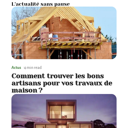
L’actualité sans pause
Actus
4 min read
Comment trouver les bons
artisans pour vos travaux de
maison ?