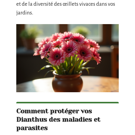
et de la diversité des œillets vivaces dans vos
jardins.
Comment protéger vos
Dianthus des maladies et
parasites