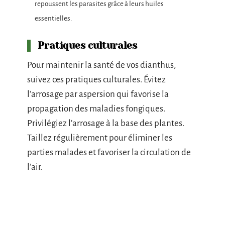
repoussent les parasites grâce à leurs huiles
essentielles.
Pratiques culturales
Pour maintenir la santé de vos dianthus,
suivez ces pratiques culturales. Évitez
l’arrosage par aspersion qui favorise la
propagation des maladies fongiques.
Privilégiez l’arrosage à la base des plantes.
Taillez régulièrement pour éliminer les
parties malades et favoriser la circulation de
l’air.