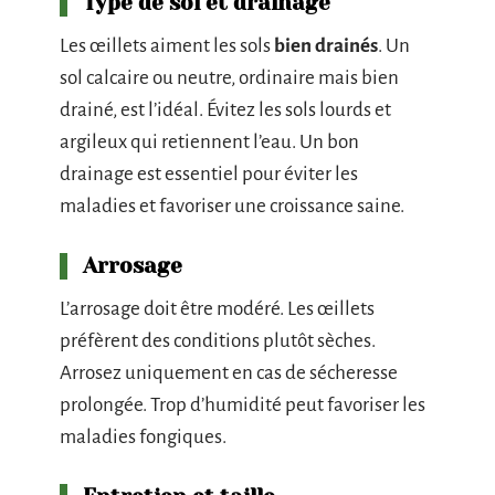
Type de sol et drainage
Les œillets aiment les sols
bien drainés
. Un
sol calcaire ou neutre, ordinaire mais bien
drainé, est l’idéal. Évitez les sols lourds et
argileux qui retiennent l’eau. Un bon
drainage est essentiel pour éviter les
maladies et favoriser une croissance saine.
Arrosage
L’arrosage doit être modéré. Les œillets
préfèrent des conditions plutôt sèches.
Arrosez uniquement en cas de sécheresse
prolongée. Trop d’humidité peut favoriser les
maladies fongiques.