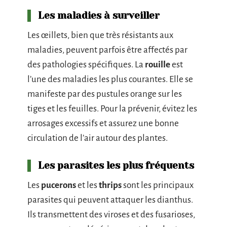
Les maladies à surveiller
Les œillets, bien que très résistants aux
maladies, peuvent parfois être affectés par
des pathologies spécifiques. La
rouille
est
l’une des maladies les plus courantes. Elle se
manifeste par des pustules orange sur les
tiges et les feuilles. Pour la prévenir, évitez les
arrosages excessifs et assurez une bonne
circulation de l’air autour des plantes.
Les parasites les plus fréquents
Les
pucerons
et les
thrips
sont les principaux
parasites qui peuvent attaquer les dianthus.
Ils transmettent des viroses et des fusarioses,