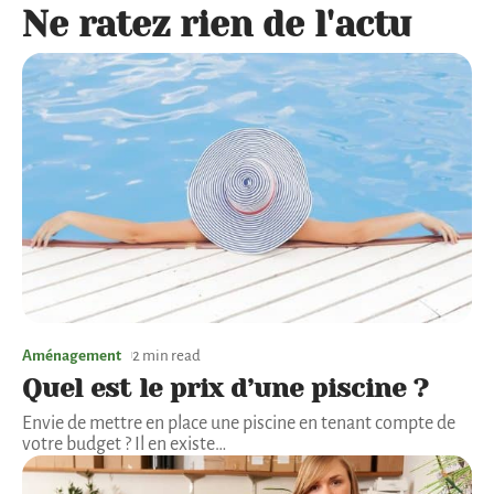
Ne ratez rien de l'actu
Aménagement
2 min read
Quel est le prix d’une piscine ?
Envie de mettre en place une piscine en tenant compte de
votre budget ? Il en existe
…