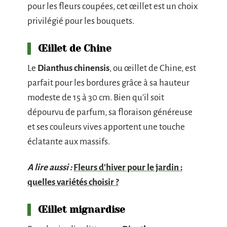
pour les fleurs coupées, cet œillet est un choix
privilégié pour les bouquets.
Œillet de Chine
Le
Dianthus chinensis
, ou œillet de Chine, est
parfait pour les bordures grâce à sa hauteur
modeste de 15 à 30 cm. Bien qu’il soit
dépourvu de parfum, sa floraison généreuse
et ses couleurs vives apportent une touche
éclatante aux massifs.
A lire aussi :
Fleurs d'hiver pour le jardin :
quelles variétés choisir ?
Œillet mignardise