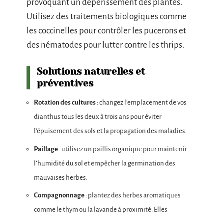
provoquant un dépérissement des plantes.
Utilisez des traitements biologiques comme
les coccinelles pour contrôler les pucerons et
des nématodes pour lutter contre les thrips.
Solutions naturelles et
préventives
Rotation des cultures
: changez l’emplacement de vos
dianthus tous les deux à trois ans pour éviter
l’épuisement des sols et la propagation des maladies.
Paillage
: utilisez un paillis organique pour maintenir
l’humidité du sol et empêcher la germination des
mauvaises herbes.
Compagnonnage
: plantez des herbes aromatiques
comme le thym ou la lavande à proximité. Elles