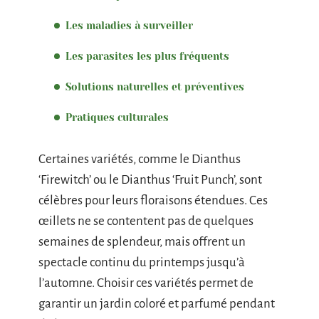
Les maladies à surveiller
Les parasites les plus fréquents
Solutions naturelles et préventives
Pratiques culturales
Certaines variétés, comme le Dianthus
‘Firewitch’ ou le Dianthus ‘Fruit Punch’, sont
célèbres pour leurs floraisons étendues. Ces
œillets ne se contentent pas de quelques
semaines de splendeur, mais offrent un
spectacle continu du printemps jusqu’à
l’automne. Choisir ces variétés permet de
garantir un jardin coloré et parfumé pendant