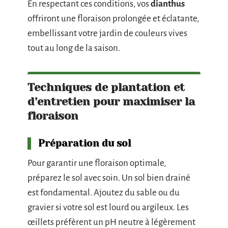
En respectant ces conditions, vos
dianthus
offriront une floraison prolongée et éclatante,
embellissant votre jardin de couleurs vives
tout au long de la saison.
Techniques de plantation et
d’entretien pour maximiser la
floraison
Préparation du sol
Pour garantir une floraison optimale,
préparez le sol avec soin. Un sol bien drainé
est fondamental. Ajoutez du sable ou du
gravier si votre sol est lourd ou argileux. Les
œillets préfèrent un pH neutre à légèrement