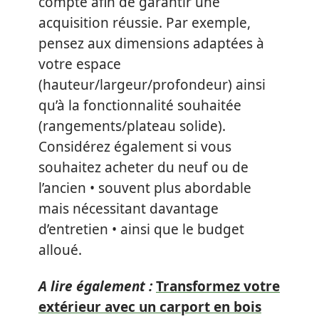
compte afin de garantir une
acquisition réussie. Par exemple,
pensez aux dimensions adaptées à
votre espace
(hauteur/largeur/profondeur) ainsi
qu’à la fonctionnalité souhaitée
(rangements/plateau solide).
Considérez également si vous
souhaitez acheter du neuf ou de
l’ancien • souvent plus abordable
mais nécessitant davantage
d’entretien • ainsi que le budget
alloué.
A lire également :
Transformez votre
extérieur avec un carport en bois