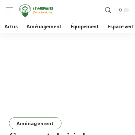
Actus
Aménagement
Équipement
Espace vert
Aménagement