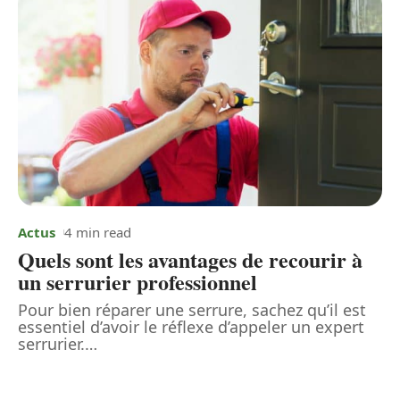
Actus
4 min read
Quels sont les avantages de recourir à
un serrurier professionnel
Pour bien réparer une serrure, sachez qu’il est
essentiel d’avoir le réflexe d’appeler un expert
serrurier.
…