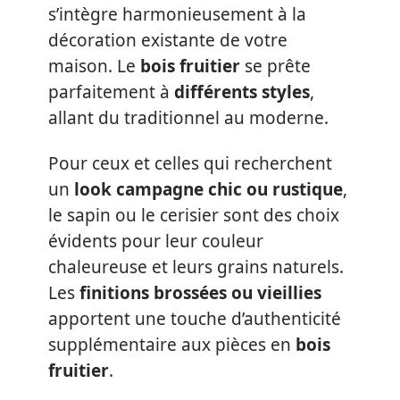
s’intègre harmonieusement à la
décoration existante de votre
maison. Le
bois fruitier
se prête
parfaitement à
différents styles
,
allant du traditionnel au moderne.
Pour ceux et celles qui recherchent
un
look campagne chic ou rustique
,
le sapin ou le cerisier sont des choix
évidents pour leur couleur
chaleureuse et leurs grains naturels.
Les
finitions brossées ou vieillies
apportent une touche d’authenticité
supplémentaire aux pièces en
bois
fruitier
.