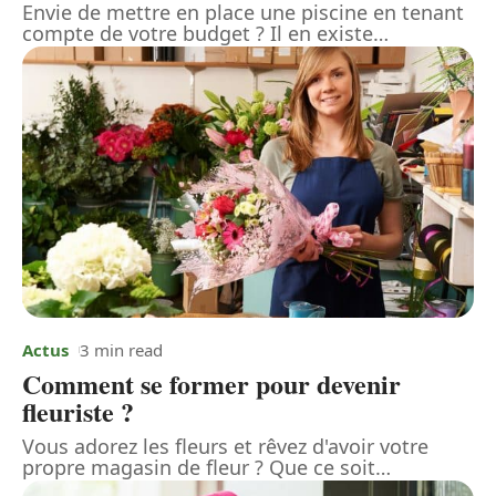
Envie de mettre en place une piscine en tenant
compte de votre budget ? Il en existe
…
Actus
3 min read
Comment se former pour devenir
fleuriste ?
Vous adorez les fleurs et rêvez d'avoir votre
propre magasin de fleur ? Que ce soit
…