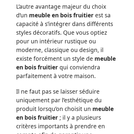
L’autre avantage majeur du choix
d’un
meuble en bois fruitier
est sa
capacité à s’intégrer dans différents
styles décoratifs. Que vous optiez
pour un intérieur rustique ou
moderne, classique ou design, il
existe forcément un style de
meuble
en bois fruitier
qui conviendra
parfaitement à votre maison.
Il ne faut pas se laisser séduire
uniquement par l’esthétique du
produit lorsqu’on choisit un
meuble
en bois fruitier
; il y a plusieurs
critères importants à prendre en