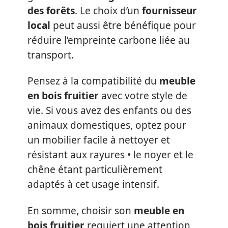
des forêts
. Le choix d’un
fournisseur
local
peut aussi être bénéfique pour
réduire l’empreinte carbone liée au
transport.
Pensez à la compatibilité du
meuble
en bois fruitier
avec votre style de
vie. Si vous avez des enfants ou des
animaux domestiques, optez pour
un mobilier facile à nettoyer et
résistant aux rayures • le noyer et le
chêne étant particulièrement
adaptés à cet usage intensif.
En somme, choisir son
meuble en
bois fruitier
requiert une attention