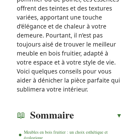
offrent des teintes et des textures
variées, apportant une touche
d’élégance et de chaleur à votre
demeure. Pourtant, il n’est pas
toujours aisé de trouver le meilleur
meuble en bois fruitier, adapté à
votre espace et à votre style de vie.
Voici quelques conseils pour vous
aider à dénicher la pièce parfaite qui
sublimera votre intérieur.
Sommaire
Meubles en bois fruitier : un choix esthétique et
écologique