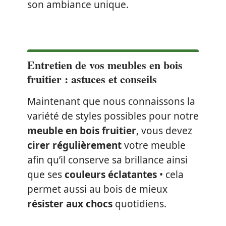
son ambiance unique.
Entretien de vos meubles en bois
fruitier : astuces et conseils
Maintenant que nous connaissons la
variété de styles possibles pour notre
meuble en bois fruitier
, vous devez
cirer régulièrement
votre meuble
afin qu’il conserve sa brillance ainsi
que ses
couleurs éclatantes
• cela
permet aussi au bois de mieux
résister aux chocs
quotidiens.