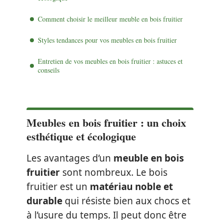
Comment choisir le meilleur meuble en bois fruitier
Styles tendances pour vos meubles en bois fruitier
Entretien de vos meubles en bois fruitier : astuces et
conseils
Meubles en bois fruitier : un choix
esthétique et écologique
Les avantages d’un
meuble en bois
fruitier
sont nombreux. Le bois
fruitier est un
matériau noble et
durable
qui résiste bien aux chocs et
à l’usure du temps. Il peut donc être