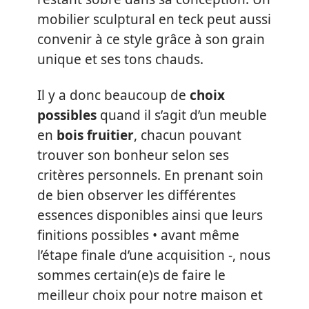
mobilier sculptural en teck peut aussi
convenir à ce style grâce à son grain
unique et ses tons chauds.
Il y a donc beaucoup de
choix
possibles
quand il s’agit d’un meuble
en
bois fruitier
, chacun pouvant
trouver son bonheur selon ses
critères personnels. En prenant soin
de bien observer les différentes
essences disponibles ainsi que leurs
finitions possibles • avant même
l’étape finale d’une acquisition -, nous
sommes certain(e)s de faire le
meilleur choix pour notre maison et