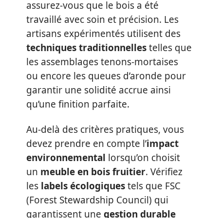
assurez-vous que le bois a été
travaillé avec soin et précision. Les
artisans expérimentés utilisent des
techniques traditionnelles
telles que
les assemblages tenons-mortaises
ou encore les queues d’aronde pour
garantir une solidité accrue ainsi
qu’une finition parfaite.
Au-delà des critères pratiques, vous
devez prendre en compte l’
impact
environnemental
lorsqu’on choisit
un
meuble en bois fruitier
. Vérifiez
les
labels écologiques
tels que FSC
(Forest Stewardship Council) qui
garantissent une
gestion durable