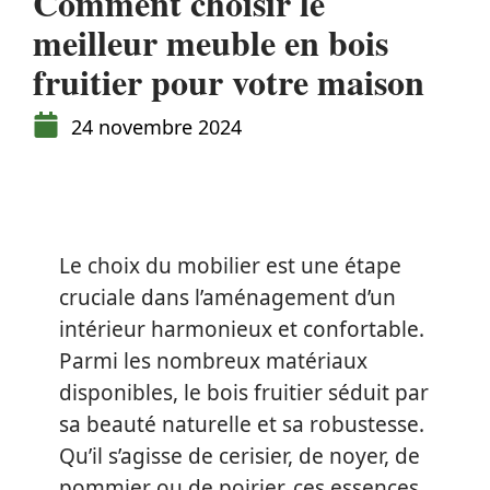
Comment choisir le
meilleur meuble en bois
fruitier pour votre maison
24 novembre 2024
Le choix du mobilier est une étape
cruciale dans l’aménagement d’un
intérieur harmonieux et confortable.
Parmi les nombreux matériaux
disponibles, le bois fruitier séduit par
sa beauté naturelle et sa robustesse.
Qu’il s’agisse de cerisier, de noyer, de
pommier ou de poirier, ces essences