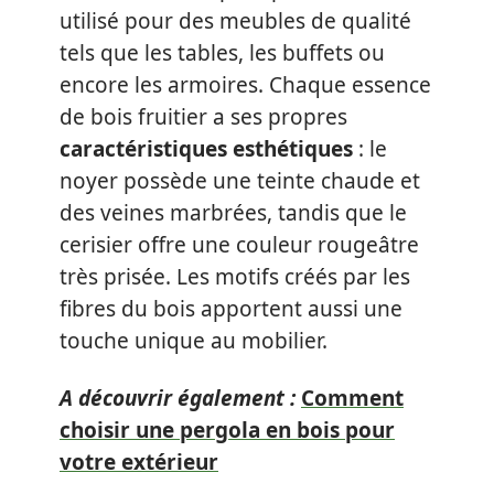
utilisé pour des meubles de qualité
tels que les tables, les buffets ou
encore les armoires. Chaque essence
de bois fruitier a ses propres
caractéristiques esthétiques
: le
noyer possède une teinte chaude et
des veines marbrées, tandis que le
cerisier offre une couleur rougeâtre
très prisée. Les motifs créés par les
fibres du bois apportent aussi une
touche unique au mobilier.
A découvrir également :
Comment
choisir une pergola en bois pour
votre extérieur