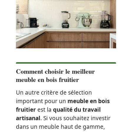
Comment choisir le meilleur
meuble en bois fruitier
Un autre critère de sélection
important pour un
meuble en bois
fruitier
est la
qualité du travail
artisanal
. Si vous souhaitez investir
dans un meuble haut de gamme,