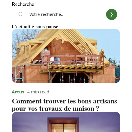
Recherche
L’actualité sans pause
Actus
4 min read
Comment trouver les bons artisans
pour vos travaux de maison ?