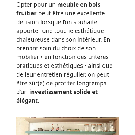
Opter pour un
meuble en bois
fruitier
peut être une excellente
décision lorsque l’on souhaite
apporter une touche esthétique
chaleureuse dans son intérieur. En
prenant soin du choix de son
mobilier • en fonction des critères
pratiques et esthétiques • ainsi que
de leur entretien régulier, on peut
être sûr(e) de profiter longtemps
d’un
investissement solide et
élégant
.