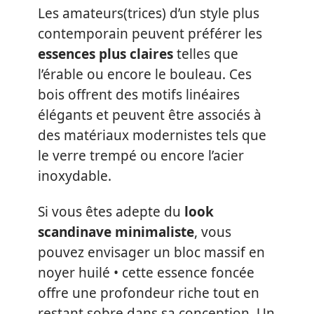
Les amateurs(trices) d’un style plus
contemporain peuvent préférer les
essences plus claires
telles que
l’érable ou encore le bouleau. Ces
bois offrent des motifs linéaires
élégants et peuvent être associés à
des matériaux modernistes tels que
le verre trempé ou encore l’acier
inoxydable.
Si vous êtes adepte du
look
scandinave minimaliste
, vous
pouvez envisager un bloc massif en
noyer huilé • cette essence foncée
offre une profondeur riche tout en
restant sobre dans sa conception. Un