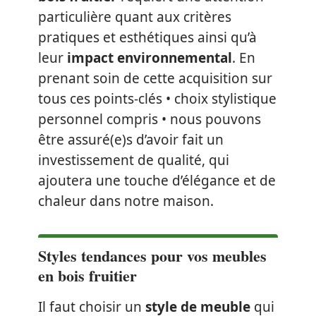
particulière quant aux critères
pratiques et esthétiques ainsi qu’à
leur
impact environnemental
. En
prenant soin de cette acquisition sur
tous ces points-clés • choix stylistique
personnel compris • nous pouvons
être assuré(e)s d’avoir fait un
investissement de qualité, qui
ajoutera une touche d’élégance et de
chaleur dans notre maison.
Styles tendances pour vos meubles
en bois fruitier
Il faut choisir un
style de meuble
qui