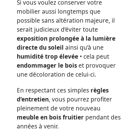
Si vous voulez conserver votre
mobilier aussi longtemps que
possible sans altération majeure, il
serait judicieux d’éviter toute
exposition prolongée à la lumière
directe du soleil
ainsi qu’à une
humidité trop élevée
• cela peut
endommager le bois
et provoquer
une décoloration de celui-ci.
En respectant ces simples
règles
d’entretien
, vous pourrez profiter
pleinement de votre nouveau
meuble en bois fruitier
pendant des
années à venir.