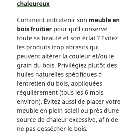
chaleureux
Comment entretenir son
meuble en
bois fruitier
pour qu’il conserve
toute sa beauté et son éclat ? Évitez
les produits trop abrasifs qui
peuvent altérer la couleur et/ou le
grain du bois. Privilégiez plutôt des
huiles naturelles spécifiques à
l’entretien du bois, appliquées
régulièrement (tous les 6 mois
environ). Évitez aussi de placer votre
meuble en plein soleil ou près d’une
source de chaleur excessive, afin de
ne pas dessécher le bois.