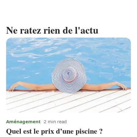
Ne ratez rien de l'actu
Aménagement
2 min read
Quel est le prix d’une piscine ?