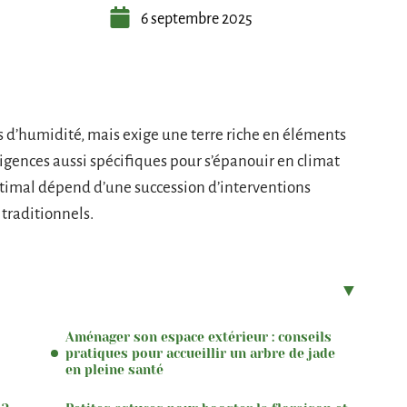
6 septembre 2025
cès d’humidité, mais exige une terre riche en éléments
gences aussi spécifiques pour s’épanouir en climat
imal dépend d’une succession d’interventions
 traditionnels.
Aménager son espace extérieur : conseils
pratiques pour accueillir un arbre de jade
en pleine santé