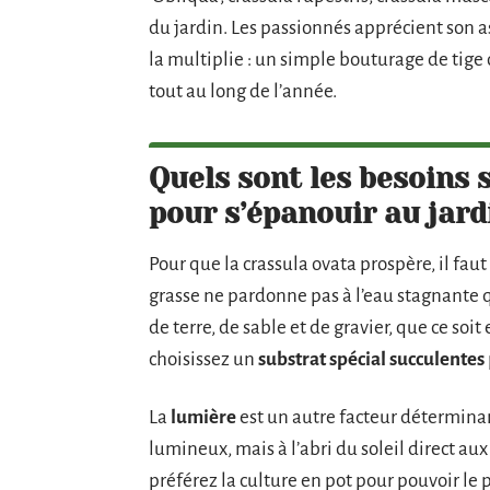
du jardin. Les passionnés apprécient son as
la multiplie : un simple bouturage de tige 
tout au long de l’année.
Quels sont les besoins s
pour s’épanouir au jard
Pour que la crassula ovata prospère, il faut 
grasse ne pardonne pas à l’eau stagnante qu
de terre, de sable et de gravier, que ce soi
choisissez un
substrat spécial succulentes
La
lumière
est un autre facteur déterminant
lumineux, mais à l’abri du soleil direct aux
préférez la culture en pot pour pouvoir le 