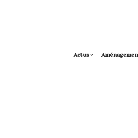
Actus
Aménagemen