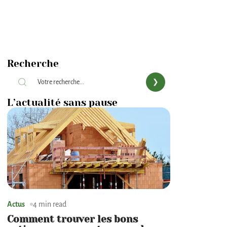
Recherche
L’actualité sans pause
Actus
4 min read
Comment trouver les bons