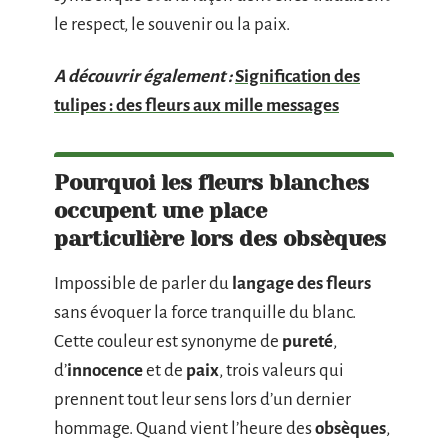
le respect, le souvenir ou la paix.
A découvrir également :
Signification des
tulipes : des fleurs aux mille messages
Pourquoi les fleurs blanches
occupent une place
particulière lors des obsèques
Impossible de parler du
langage des fleurs
sans évoquer la force tranquille du blanc.
Cette couleur est synonyme de
pureté
,
d’
innocence
et de
paix
, trois valeurs qui
prennent tout leur sens lors d’un dernier
hommage. Quand vient l’heure des
obsèques
,