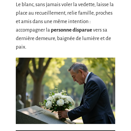
Le blanc, sans jamais voler la vedette, laisse la
place au recueillement, relie famille, proches
et amis dans une même intention :
accompagner la
personne disparue
vers sa
dernière demeure, baignée de lumière et de
paix.