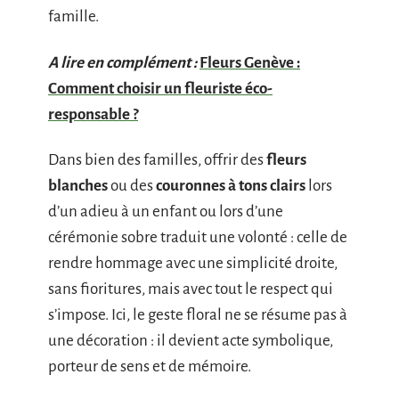
famille.
A lire en complément :
Fleurs Genève :
Comment choisir un fleuriste éco-
responsable ?
Dans bien des familles, offrir des
fleurs
blanches
ou des
couronnes à tons clairs
lors
d’un adieu à un enfant ou lors d’une
cérémonie sobre traduit une volonté : celle de
rendre hommage avec une simplicité droite,
sans fioritures, mais avec tout le respect qui
s’impose. Ici, le geste floral ne se résume pas à
une décoration : il devient acte symbolique,
porteur de sens et de mémoire.