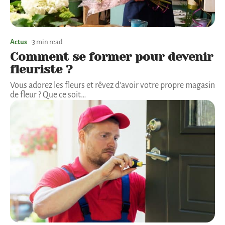
Actus
3 min read
Comment se former pour devenir
fleuriste ?
Vous adorez les fleurs et rêvez d'avoir votre propre magasin
de fleur ? Que ce soit
…