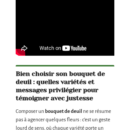
Bien choisir son bouquet de
deuil : quelles variétés et
messages privilégier pour
témoigner avec justesse
Composer un
bouquet de deuil
ne se résume
pas à agencer quelques fleurs : c’est un geste
lourd de sens, où chaque variété porte un