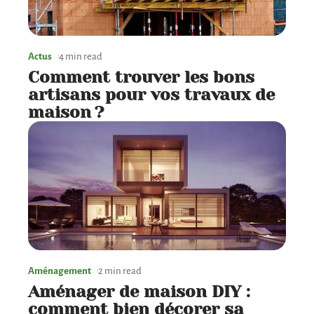
Actus
4 min read
Comment trouver les bons
artisans pour vos travaux de
maison ?
Aménagement
2 min read
Aménager de maison DIY :
comment bien décorer sa