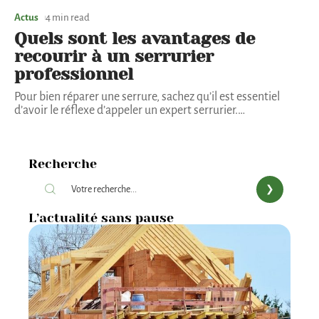
Actus
4 min read
Quels sont les avantages de
recourir à un serrurier
professionnel
Pour bien réparer une serrure, sachez qu’il est essentiel
d’avoir le réflexe d’appeler un expert serrurier.
…
Recherche
L’actualité sans pause