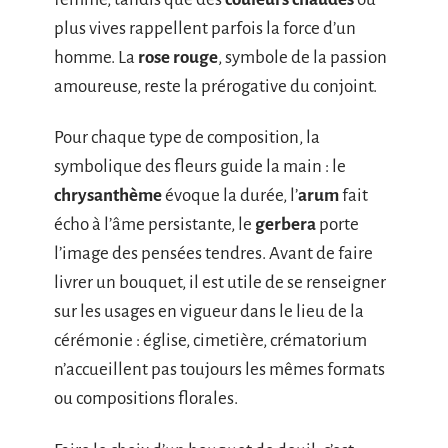
plus vives rappellent parfois la force d’un
homme. La
rose rouge
, symbole de la passion
amoureuse, reste la prérogative du conjoint.
Pour chaque type de composition, la
symbolique des fleurs guide la main : le
chrysanthème
évoque la durée, l’
arum
fait
écho à l’âme persistante, le
gerbera
porte
l’image des pensées tendres. Avant de faire
livrer un bouquet, il est utile de se renseigner
sur les usages en vigueur dans le lieu de la
cérémonie : église, cimetière, crématorium
n’accueillent pas toujours les mêmes formats
ou compositions florales.