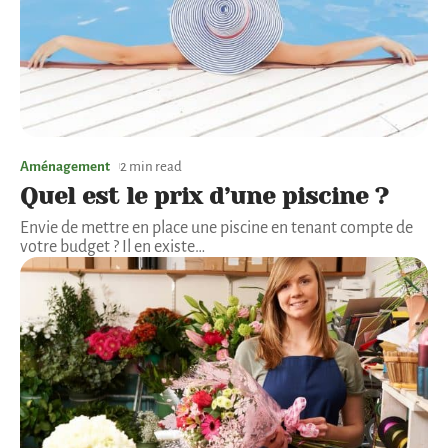
Aménagement
2 min read
Quel est le prix d’une piscine ?
Envie de mettre en place une piscine en tenant compte de
votre budget ? Il en existe
…