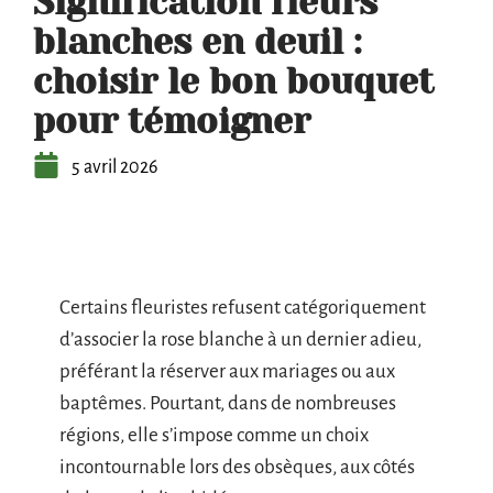
Signification fleurs
blanches en deuil :
choisir le bon bouquet
pour témoigner
5 avril 2026
Certains fleuristes refusent catégoriquement
d’associer la rose blanche à un dernier adieu,
préférant la réserver aux mariages ou aux
baptêmes. Pourtant, dans de nombreuses
régions, elle s’impose comme un choix
incontournable lors des obsèques, aux côtés