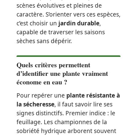
scènes évolutives et pleines de
caractère. S’orienter vers ces espèces,
c’est choisir un
jardin durable
,
capable de traverser les saisons
sèches sans dépérir.
Quels critères permettent
d’identifier une plante vraiment
économe en eau ?
Pour repérer une
plante résistante à
la sécheresse
, il faut savoir lire ses
signes distinctifs. Premier indice : le
feuillage. Les championnes de la
sobriété hydrique arborent souvent