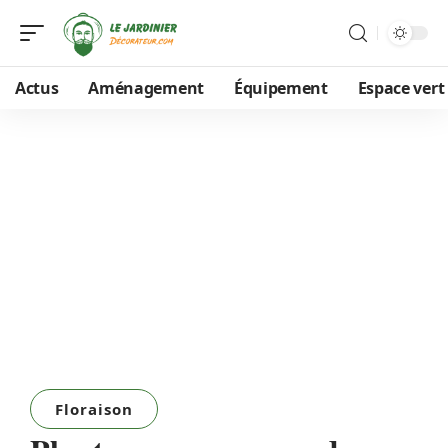
Actus
Aménagement
Équipement
Espace vert
Floraison