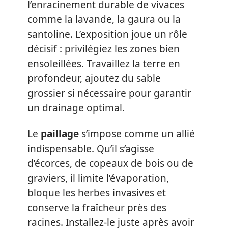
l’enracinement durable de vivaces
comme la lavande, la gaura ou la
santoline. L’exposition joue un rôle
décisif : privilégiez les zones bien
ensoleillées. Travaillez la terre en
profondeur, ajoutez du sable
grossier si nécessaire pour garantir
un drainage optimal.
Le
paillage
s’impose comme un allié
indispensable. Qu’il s’agisse
d’écorces, de copeaux de bois ou de
graviers, il limite l’évaporation,
bloque les herbes invasives et
conserve la fraîcheur près des
racines. Installez-le juste après avoir