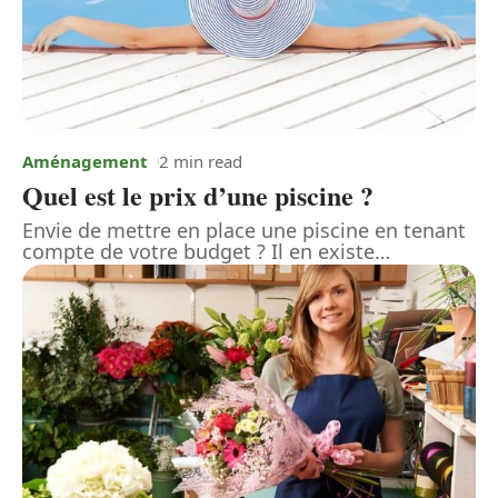
Aménagement
2 min read
Quel est le prix d’une piscine ?
Envie de mettre en place une piscine en tenant
compte de votre budget ? Il en existe
…