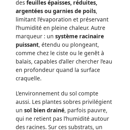
des
feuilles épaisses, réduites,
argentées ou garnies de poils
,
limitant l’évaporation et préservant
l’humidité en pleine chaleur. Autre
marqueur : un
système racinaire
puissant
, étendu ou plongeant,
comme chez le ciste ou le genêt à
balais, capables d’aller chercher l’eau
en profondeur quand la surface
craquelle.
L’environnement du sol compte
aussi. Les plantes sobres privilégient
un
sol bien drainé
, parfois pauvre,
qui ne retient pas l’humidité autour
des racines. Sur ces substrats, un