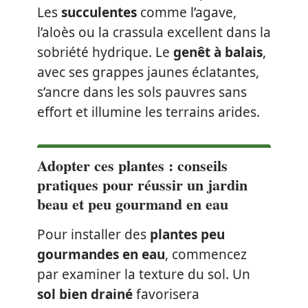
Les
succulentes
comme l’agave,
l’aloès ou la crassula excellent dans la
sobriété hydrique. Le
genêt à balais
,
avec ses grappes jaunes éclatantes,
s’ancre dans les sols pauvres sans
effort et illumine les terrains arides.
Adopter ces plantes : conseils
pratiques pour réussir un jardin
beau et peu gourmand en eau
Pour installer des
plantes peu
gourmandes en eau
, commencez
par examiner la texture du sol. Un
sol bien drainé
favorisera