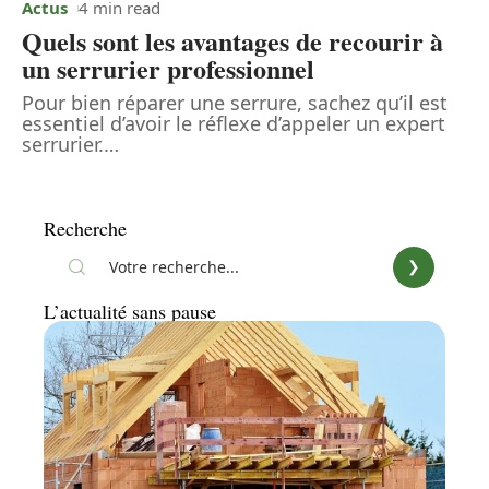
Actus
4 min read
Quels sont les avantages de recourir à
un serrurier professionnel
Pour bien réparer une serrure, sachez qu’il est
essentiel d’avoir le réflexe d’appeler un expert
serrurier.
…
Recherche
L’actualité sans pause