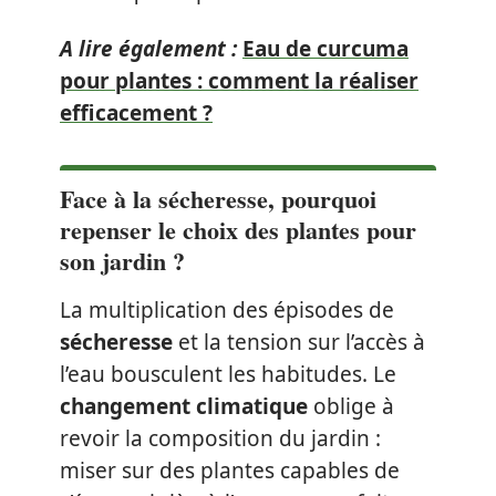
A lire également :
Eau de curcuma
pour plantes : comment la réaliser
efficacement ?
Face à la sécheresse, pourquoi
repenser le choix des plantes pour
son jardin ?
La multiplication des épisodes de
sécheresse
et la tension sur l’accès à
l’eau bousculent les habitudes. Le
changement climatique
oblige à
revoir la composition du jardin :
miser sur des plantes capables de