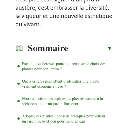
austère, c’est embrasser la diversité,
la vigueur et une nouvelle esthétique
du vivant.
Sommaire
Face à la sécheresse, pourquoi repenser le choix des
plantes pour son jardin ?
Quels critères permettent d’identifier une plante
vraiment économe en eau ?
Notre sélection des espèces les plus résistantes à la
sécheresse pour un jardin florissant
Adopter ces plantes : conseils pratiques pour réussir
un jardin beau et peu gourmand en eau