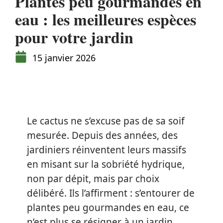
Plantes peu gourmandes en
eau : les meilleures espèces
pour votre jardin
15 janvier 2026
Le cactus ne s’excuse pas de sa soif
mesurée. Depuis des années, des
jardiniers réinventent leurs massifs
en misant sur la sobriété hydrique,
non par dépit, mais par choix
délibéré. Ils l’affirment : s’entourer de
plantes peu gourmandes en eau, ce
n’est plus se résigner à un jardin