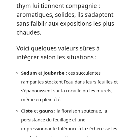
thym lui tiennent compagnie :
aromatiques, solides, ils s’adaptent
sans faiblir aux expositions les plus
chaudes.
Voici quelques valeurs sûres à
intégrer selon les situations :
Sedum
et
joubarbe
: ces succulentes
rampantes stockent l’eau dans leurs feuilles et
s’épanouissent sur la rocaille ou les murets,
même en plein été.
Ciste
et
gaura
: la floraison soutenue, la
persistance du feuillage et une
impressionnante tolérance à la sécheresse les