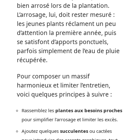
bien arrosé lors de la plantation.
L’arrosage, lui, doit rester mesuré :
les jeunes plants réclament un peu
d’attention la première année, puis
se satisfont d’apports ponctuels,
parfois simplement de l’eau de pluie
récupérée.
Pour composer un massif
harmonieux et limiter l’entretien,
voici quelques principes à suivre :
Rassemblez les
plantes aux besoins proches
pour simplifier l’arrosage et limiter les excès.
Ajoutez quelques
succulentes
ou cactées
pour introduire des accents graphiques, tout