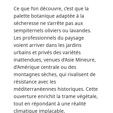
Ce que l’on découvre, c’est que la
palette botanique adaptée à la
sécheresse ne s’arrête pas aux
sempiternels oliviers ou lavandes.
Les professionnels du paysage
voient arriver dans les jardins
urbains et privés des variétés
inattendues, venues d’Asie Mineure,
d’Amérique centrale ou des
montagnes sèches, qui rivalisent de
résistance avec les
méditerranéennes historiques. Cette
ouverture enrichit la trame végétale,
tout en répondant à une réalité
climatique implacable.