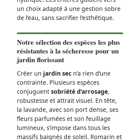
un choix adapté à une gestion sobre
de l’eau, sans sacrifier l’esthétique.
Notre sélection des espèces les plus
résistantes à la sécheresse pour un
jardin florissant
Créer un
jardin sec
n’a rien d’une
contrainte. Plusieurs espèces
conjuguent
sobriété d’arrosage
,
robustesse et attrait visuel. En tête,
la lavande, avec son port dense, ses
fleurs parfumées et son feuillage
lumineux, s’impose dans tous les
massifs baignés de soleil. Romarin et