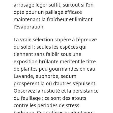
arrosage léger suffit, surtout si l’on
opte pour un paillage efficace
maintenant la fraîcheur et limitant
l’évaporation.
La vraie sélection s’opère à l’épreuve
du soleil : seules les espèces qui
tiennent sans faiblir sous une
exposition brûlante méritent le titre
de plantes peu gourmandes en eau.
Lavande, euphorbe, sedum
prospèrent là où d’autres s’épuisent.
Observez la rusticité et la persistance
du feuillage : ce sont des atouts
contre les périodes de stress
hydrique. Ces critères guident vers