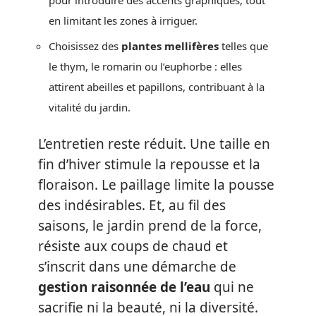
en limitant les zones à irriguer.
Choisissez des
plantes mellifères
telles que
le thym, le romarin ou l’euphorbe : elles
attirent abeilles et papillons, contribuant à la
vitalité du jardin.
L’entretien reste réduit. Une taille en
fin d’hiver stimule la repousse et la
floraison. Le paillage limite la pousse
des indésirables. Et, au fil des
saisons, le jardin prend de la force,
résiste aux coups de chaud et
s’inscrit dans une démarche de
gestion raisonnée de l’eau
qui ne
sacrifie ni la beauté, ni la diversité.