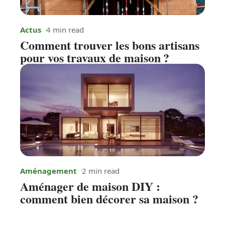
Actus
4 min read
Comment trouver les bons artisans
pour vos travaux de maison ?
Aménagement
2 min read
Aménager de maison DIY :
comment bien décorer sa maison ?