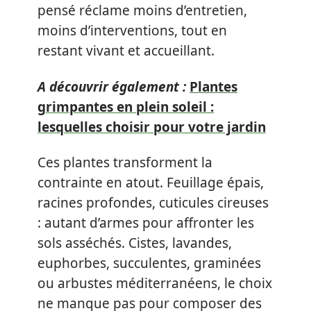
pensé réclame moins d’entretien,
moins d’interventions, tout en
restant vivant et accueillant.
A découvrir également :
Plantes
grimpantes en plein soleil :
lesquelles choisir pour votre jardin
Ces plantes transforment la
contrainte en atout. Feuillage épais,
racines profondes, cuticules cireuses
: autant d’armes pour affronter les
sols asséchés. Cistes, lavandes,
euphorbes, succulentes, graminées
ou arbustes méditerranéens, le choix
ne manque pas pour composer des