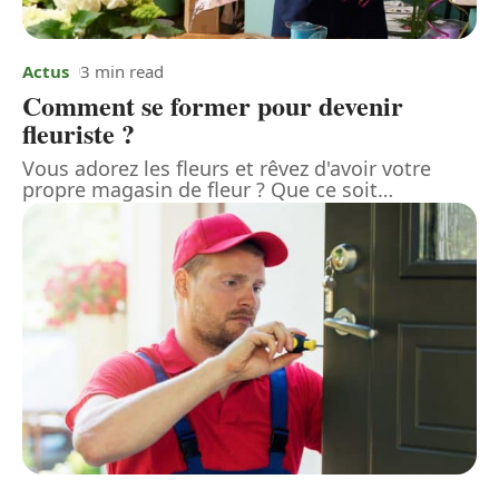
Actus
3 min read
Comment se former pour devenir
fleuriste ?
Vous adorez les fleurs et rêvez d'avoir votre
propre magasin de fleur ? Que ce soit
…