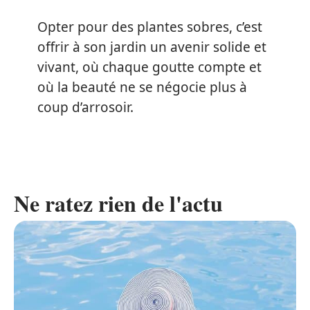
Opter pour des plantes sobres, c’est
offrir à son jardin un avenir solide et
vivant, où chaque goutte compte et
où la beauté ne se négocie plus à
coup d’arrosoir.
Ne ratez rien de l'actu