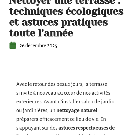
Nettoyer une terrasse :
techniques écologiques
et astuces pratiques
toute l’année
26 décembre 2025
Avec le retour des beaux jours, la terrasse
s’invite à nouveau au cœur de nos activités
extérieures. Avant d’installer salon de jardin
ou jardinières, un
nettoyage naturel
préparera efficacement ce lieu de vie. En
s’appuyant sur des
astuces respectueuses de