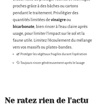
proches grâce à des bâches ou cartons
pendant le traitement. Privilégier des
quantités limitées de
vinaigre
ou
bicarbonate
, bien rincer à l’eau claire après
usage, pour limiter l’impact sur le sol et la
faune utile. Limitez l’écoulement du mélange
vers vos massifs ou plates-bandes.
🌿 Protéger les végétaux fragiles durant l’opération
💦 Toujours rincer généreusement après le lavage
Ne ratez rien de l'actu