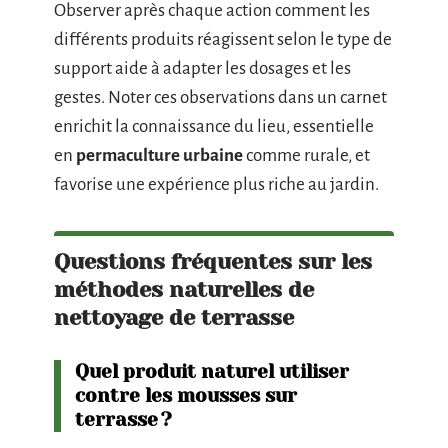
Observer après chaque action comment les
différents produits réagissent selon le type de
support aide à adapter les dosages et les
gestes. Noter ces observations dans un carnet
enrichit la connaissance du lieu, essentielle
en
permaculture urbaine
comme rurale, et
favorise une expérience plus riche au jardin.
Questions fréquentes sur les
méthodes naturelles de
nettoyage de terrasse
Quel produit naturel utiliser
contre les mousses sur
terrasse ?