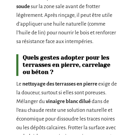
soude
sur la zone sale avant de frotter
légèrement. Après rinçage, il peut être utile
d’appliquer une huile naturelle (comme
l’huile de lin) pour nourrir le bois et renforcer
sa résistance face aux intempéries.
Quels gestes adopter pour les
terrasses en pierre, carrelage
ou béton ?
Le
nettoyage des terrasses en pierre
exige de
la douceur, surtout si elles sont poreuses.
Mélanger du
vinaigre blanc dilué
dans de
l’eau chaude reste une solution naturelle et
économique pour dissoudre les traces noires
ou les dépôts calcaires. Frotter la surface avec