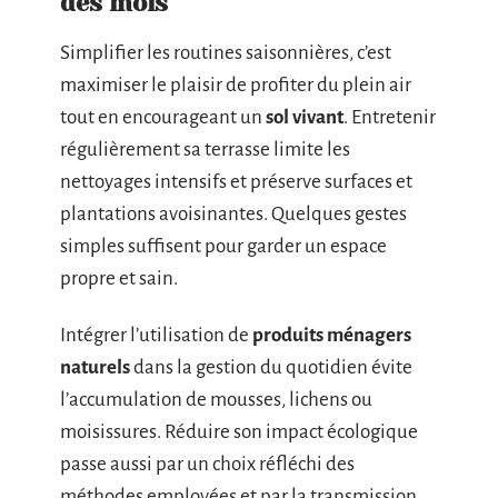
des mois
Simplifier les routines saisonnières, c’est
maximiser le plaisir de profiter du plein air
tout en encourageant un
sol vivant
. Entretenir
régulièrement sa terrasse limite les
nettoyages intensifs et préserve surfaces et
plantations avoisinantes. Quelques gestes
simples suffisent pour garder un espace
propre et sain.
Intégrer l’utilisation de
produits ménagers
naturels
dans la gestion du quotidien évite
l’accumulation de mousses, lichens ou
moisissures. Réduire son impact écologique
passe aussi par un choix réfléchi des
méthodes employées et par la transmission