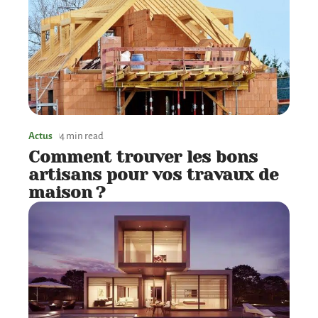
Actus
4 min read
Comment trouver les bons
artisans pour vos travaux de
maison ?