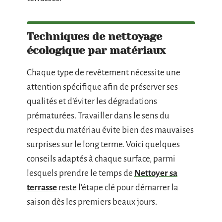
Techniques de nettoyage
écologique par matériaux
Chaque type de revêtement nécessite une
attention spécifique afin de préserver ses
qualités et d’éviter les dégradations
prématurées. Travailler dans le sens du
respect du matériau évite bien des mauvaises
surprises sur le long terme. Voici quelques
conseils adaptés à chaque surface, parmi
lesquels prendre le temps de
Nettoyer sa
terrasse
reste l’étape clé pour démarrer la
saison dès les premiers beaux jours.