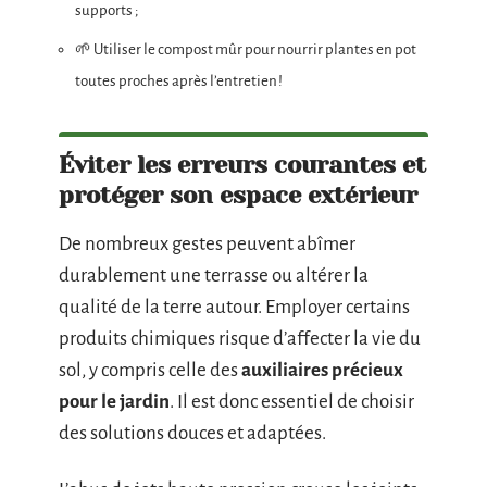
supports ;
🌱 Utiliser le compost mûr pour nourrir plantes en pot
toutes proches après l’entretien !
Éviter les erreurs courantes et
protéger son espace extérieur
De nombreux gestes peuvent abîmer
durablement une terrasse ou altérer la
qualité de la terre autour. Employer certains
produits chimiques risque d’affecter la vie du
sol, y compris celle des
auxiliaires précieux
pour le jardin
. Il est donc essentiel de choisir
des solutions douces et adaptées.