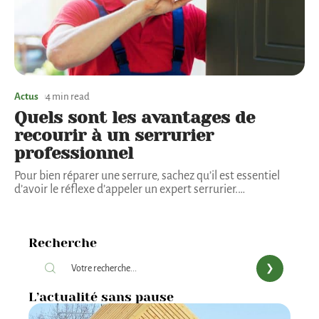
Actus
4 min read
Quels sont les avantages de
recourir à un serrurier
professionnel
Pour bien réparer une serrure, sachez qu’il est essentiel
d’avoir le réflexe d’appeler un expert serrurier.
…
Recherche
L’actualité sans pause