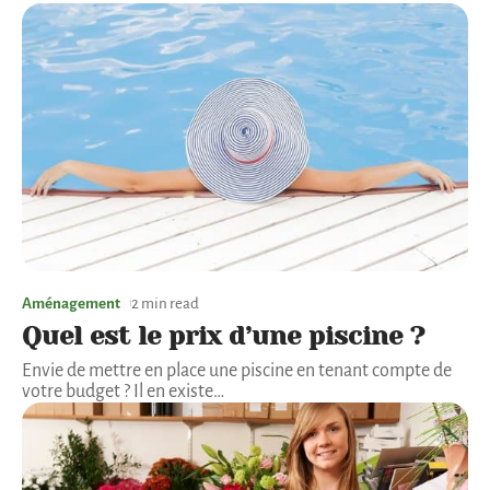
Aménagement
2 min read
Quel est le prix d’une piscine ?
Envie de mettre en place une piscine en tenant compte de
votre budget ? Il en existe
…