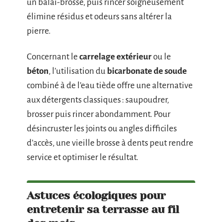
un balai-brosse, puis rincer soigneusement
élimine résidus et odeurs sans altérer la
pierre.
Concernant le
carrelage extérieur
ou le
béton
, l’utilisation du
bicarbonate de soude
combiné à de l’eau tiède offre une alternative
aux détergents classiques : saupoudrer,
brosser puis rincer abondamment. Pour
désincruster les joints ou angles difficiles
d’accès, une vieille brosse à dents peut rendre
service et optimiser le résultat.
Astuces écologiques pour
entretenir sa terrasse au fil