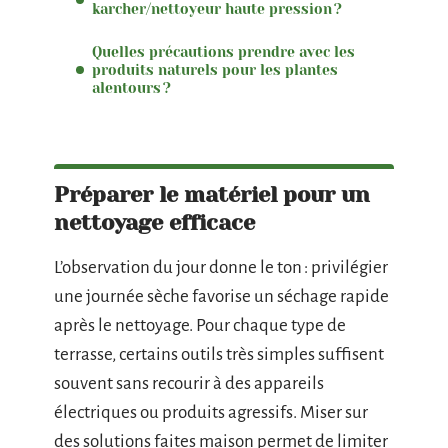
karcher/nettoyeur haute pression ?
Quelles précautions prendre avec les
produits naturels pour les plantes
alentours ?
Préparer le matériel pour un
nettoyage efficace
L’observation du jour donne le ton : privilégier
une journée sèche favorise un séchage rapide
après le nettoyage. Pour chaque type de
terrasse, certains outils très simples suffisent
souvent sans recourir à des appareils
électriques ou produits agressifs. Miser sur
des solutions faites maison permet de limiter