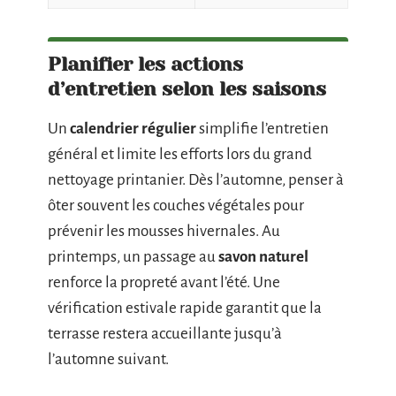
Planifier les actions
d’entretien selon les saisons
Un
calendrier régulier
simplifie l’entretien
général et limite les efforts lors du grand
nettoyage printanier. Dès l’automne, penser à
ôter souvent les couches végétales pour
prévenir les mousses hivernales. Au
printemps, un passage au
savon naturel
renforce la propreté avant l’été. Une
vérification estivale rapide garantit que la
terrasse restera accueillante jusqu’à
l’automne suivant.