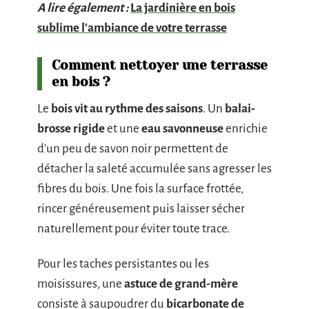
A lire également :
La jardinière en bois
sublime l'ambiance de votre terrasse
Comment nettoyer une terrasse
en bois ?
Le
bois vit au rythme des saisons
. Un
balai-
brosse rigide
et une
eau savonneuse
enrichie
d’un peu de savon noir permettent de
détacher la saleté accumulée sans agresser les
fibres du bois. Une fois la surface frottée,
rincer généreusement puis laisser sécher
naturellement pour éviter toute trace.
Pour les taches persistantes ou les
moisissures, une
astuce de grand-mère
consiste à saupoudrer du
bicarbonate de