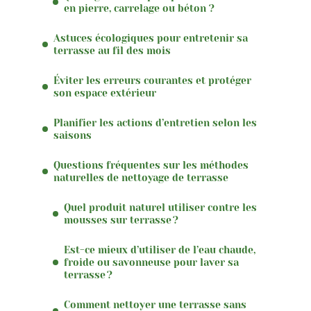
en pierre, carrelage ou béton ?
Astuces écologiques pour entretenir sa
terrasse au fil des mois
Éviter les erreurs courantes et protéger
son espace extérieur
Planifier les actions d’entretien selon les
saisons
Questions fréquentes sur les méthodes
naturelles de nettoyage de terrasse
Quel produit naturel utiliser contre les
mousses sur terrasse ?
Est-ce mieux d’utiliser de l’eau chaude,
froide ou savonneuse pour laver sa
terrasse ?
Comment nettoyer une terrasse sans