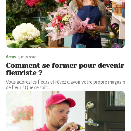
Actus
3 min read
Comment se former pour devenir
fleuriste ?
Vous adorez les fleurs et rêvez d'avoir votre propre magasin
de fleur ? Que ce soit
…