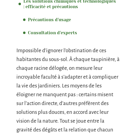
Les solutions chimiques et technologiques
: efficacité et précautions
Précautions d’usage
Consultation d’experts
Impossible d’ignorer l’obstination de ces
habitantes du sous-sol. À chaque taupinière, à
chaque racine délogée, on mesure leur
incroyable faculté à s’adapter et à compliquer
la vie des jardiniers. Les moyens de les
éloigner ne manquent pas : certains misent
sur l’action directe, d’autres préfèrent des
solutions plus douces, en accord avec leur
vision de la nature. Tout se joue entre la
gravité des dégâts et la relation que chacun