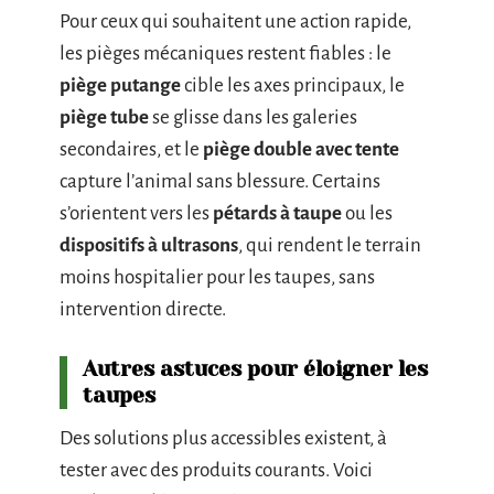
Pour ceux qui souhaitent une action rapide,
les pièges mécaniques restent fiables : le
piège putange
cible les axes principaux, le
piège tube
se glisse dans les galeries
secondaires, et le
piège double avec tente
capture l’animal sans blessure. Certains
s’orientent vers les
pétards à taupe
ou les
dispositifs à ultrasons
, qui rendent le terrain
moins hospitalier pour les taupes, sans
intervention directe.
Autres astuces pour éloigner les
taupes
Des solutions plus accessibles existent, à
tester avec des produits courants. Voici