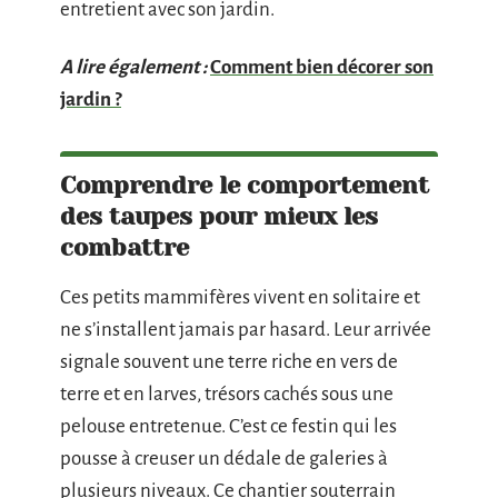
entretient avec son jardin.
A lire également :
Comment bien décorer son
jardin ?
Comprendre le comportement
des taupes pour mieux les
combattre
Ces petits mammifères vivent en solitaire et
ne s’installent jamais par hasard. Leur arrivée
signale souvent une terre riche en vers de
terre et en larves, trésors cachés sous une
pelouse entretenue. C’est ce festin qui les
pousse à creuser un dédale de galeries à
plusieurs niveaux. Ce chantier souterrain