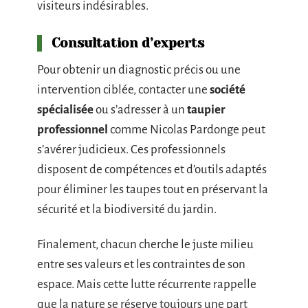
visiteurs indésirables.
Consultation d’experts
Pour obtenir un diagnostic précis ou une
intervention ciblée, contacter une
société
spécialisée
ou s’adresser à un
taupier
professionnel
comme Nicolas Pardonge peut
s’avérer judicieux. Ces professionnels
disposent de compétences et d’outils adaptés
pour éliminer les taupes tout en préservant la
sécurité et la biodiversité du jardin.
Finalement, chacun cherche le juste milieu
entre ses valeurs et les contraintes de son
espace. Mais cette lutte récurrente rappelle
que la nature se réserve toujours une part