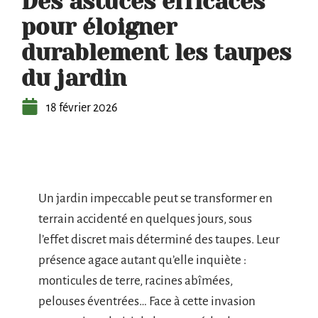
Des astuces efficaces
pour éloigner
durablement les taupes
du jardin
18 février 2026
Un jardin impeccable peut se transformer en
terrain accidenté en quelques jours, sous
l’effet discret mais déterminé des taupes. Leur
présence agace autant qu’elle inquiète :
monticules de terre, racines abîmées,
pelouses éventrées… Face à cette invasion