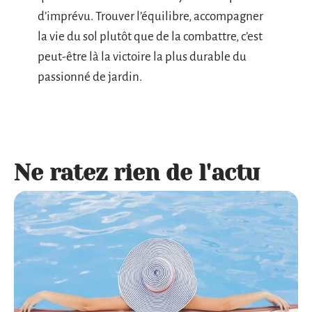
d’imprévu. Trouver l’équilibre, accompagner
la vie du sol plutôt que de la combattre, c’est
peut-être là la victoire la plus durable du
passionné de jardin.
Ne ratez rien de l'actu