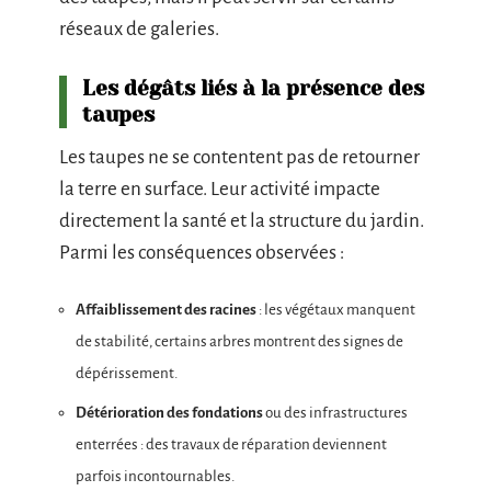
réseaux de galeries.
Les dégâts liés à la présence des
taupes
Les taupes ne se contentent pas de retourner
la terre en surface. Leur activité impacte
directement la santé et la structure du jardin.
Parmi les conséquences observées :
Affaiblissement des racines
: les végétaux manquent
de stabilité, certains arbres montrent des signes de
dépérissement.
Détérioration des fondations
ou des infrastructures
enterrées : des travaux de réparation deviennent
parfois incontournables.