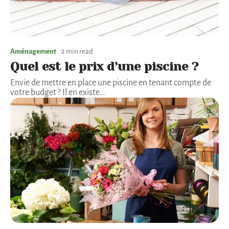
Aménagement
2 min read
Quel est le prix d’une piscine ?
Envie de mettre en place une piscine en tenant compte de
votre budget ? Il en existe
…