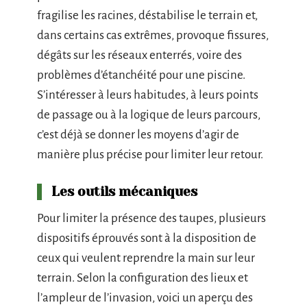
fragilise les racines, déstabilise le terrain et,
dans certains cas extrêmes, provoque fissures,
dégâts sur les réseaux enterrés, voire des
problèmes d’étanchéité pour une piscine.
S’intéresser à leurs habitudes, à leurs points
de passage ou à la logique de leurs parcours,
c’est déjà se donner les moyens d’agir de
manière plus précise pour limiter leur retour.
Les outils mécaniques
Pour limiter la présence des taupes, plusieurs
dispositifs éprouvés sont à la disposition de
ceux qui veulent reprendre la main sur leur
terrain. Selon la configuration des lieux et
l’ampleur de l’invasion, voici un aperçu des