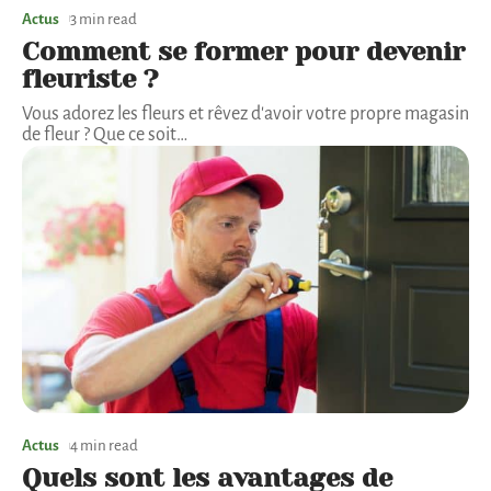
Actus
3 min read
Comment se former pour devenir
fleuriste ?
Vous adorez les fleurs et rêvez d'avoir votre propre magasin
de fleur ? Que ce soit
…
Actus
4 min read
Quels sont les avantages de