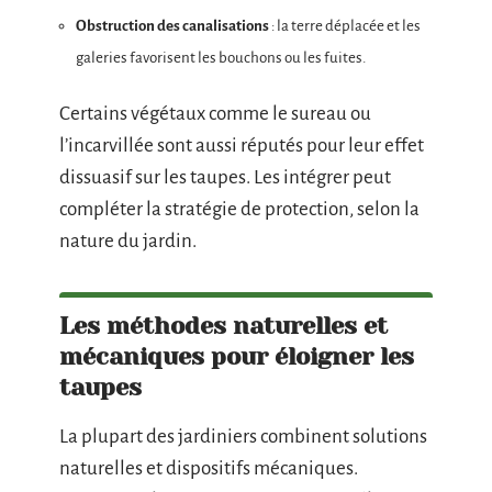
Obstruction des canalisations
: la terre déplacée et les
galeries favorisent les bouchons ou les fuites.
Certains végétaux comme le sureau ou
l’incarvillée sont aussi réputés pour leur effet
dissuasif sur les taupes. Les intégrer peut
compléter la stratégie de protection, selon la
nature du jardin.
Les méthodes naturelles et
mécaniques pour éloigner les
taupes
La plupart des jardiniers combinent solutions
naturelles et dispositifs mécaniques.