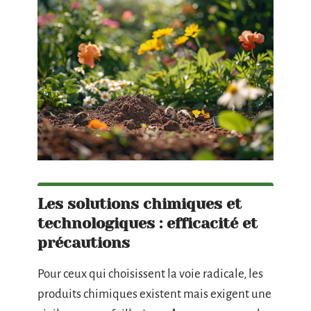
Les solutions chimiques et
technologiques : efficacité et
précautions
Pour ceux qui choisissent la voie radicale, les
produits chimiques existent mais exigent une