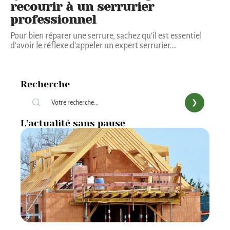
recourir à un serrurier
professionnel
Pour bien réparer une serrure, sachez qu’il est essentiel
d’avoir le réflexe d’appeler un expert serrurier.
…
Recherche
L’actualité sans pause