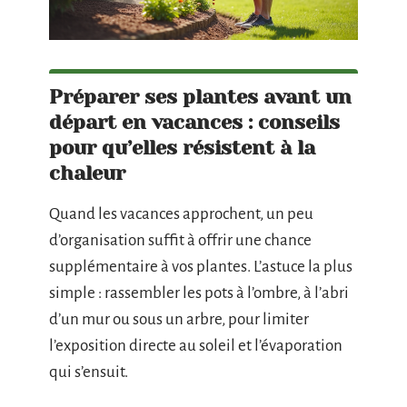
Préparer ses plantes avant un
départ en vacances : conseils
pour qu’elles résistent à la
chaleur
Quand les vacances approchent, un peu
d’organisation suffit à offrir une chance
supplémentaire à vos plantes. L’astuce la plus
simple : rassembler les pots à l’ombre, à l’abri
d’un mur ou sous un arbre, pour limiter
l’exposition directe au soleil et l’évaporation
qui s’ensuit.