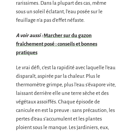
rarissimes. Dans la plupart des cas, même
sous un soleil éclatant, l’eau posée sur le
feuillage n’a pas d’effet néfaste.
A voir aussi :
Marcher sur du gazon
fraîchement posé : conseils et bonnes
pratiques
Le vrai défi, c’est la rapidité avec laquelle l’eau
disparaît, aspirée par la chaleur. Plus le
thermomètre grimpe, plus l’eau s’évapore vite,
laissant derrière elle une terre sèche et des
végétaux assoiffés. Chaque épisode de
canicule en est la preuve : sans précaution, les
pertes d’eau s’accumulent et les plantes
ploient sous le manque. Les jardiniers, eux,