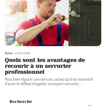
Actus
4 min read
Quels sont les avantages de
recourir à un serrurier
professionnel
Pour bien réparer une serrure, sachez qu’il est essentiel
d’avoir le réflexe d’appeler un expert serrurier.
…
Recherche