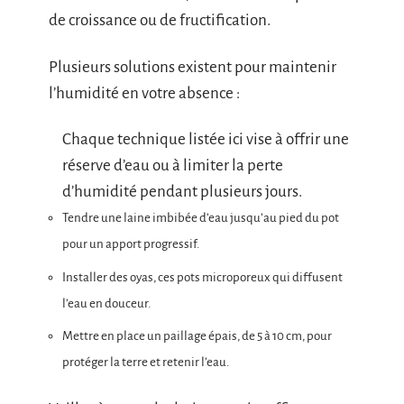
de croissance ou de fructification.
Plusieurs solutions existent pour maintenir
l’humidité en votre absence :
Chaque technique listée ici vise à offrir une
réserve d’eau ou à limiter la perte
d’humidité pendant plusieurs jours.
Tendre une laine imbibée d’eau jusqu’au pied du pot
pour un apport progressif.
Installer des oyas, ces pots microporeux qui diffusent
l’eau en douceur.
Mettre en place un paillage épais, de 5 à 10 cm, pour
protéger la terre et retenir l’eau.