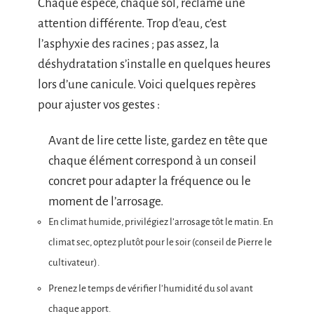
Chaque espèce, chaque sol, réclame une
attention différente. Trop d’eau, c’est
l’asphyxie des racines ; pas assez, la
déshydratation s’installe en quelques heures
lors d’une canicule. Voici quelques repères
pour ajuster vos gestes :
Avant de lire cette liste, gardez en tête que
chaque élément correspond à un conseil
concret pour adapter la fréquence ou le
moment de l’arrosage.
En climat humide, privilégiez l’arrosage tôt le matin. En
climat sec, optez plutôt pour le soir (conseil de Pierre le
cultivateur).
Prenez le temps de vérifier l’humidité du sol avant
chaque apport.