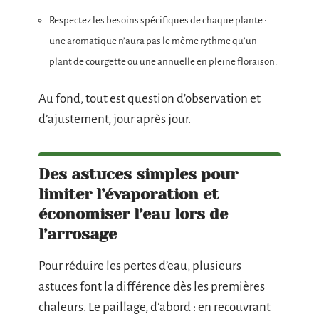
Respectez les besoins spécifiques de chaque plante :
une aromatique n’aura pas le même rythme qu’un
plant de courgette ou une annuelle en pleine floraison.
Au fond, tout est question d’observation et
d’ajustement, jour après jour.
Des astuces simples pour
limiter l’évaporation et
économiser l’eau lors de
l’arrosage
Pour réduire les pertes d’eau, plusieurs
astuces font la différence dès les premières
chaleurs. Le paillage, d’abord : en recouvrant