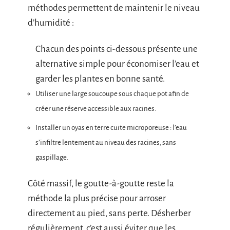
méthodes permettent de maintenir le niveau
d’humidité :
Chacun des points ci-dessous présente une
alternative simple pour économiser l’eau et
garder les plantes en bonne santé.
Utiliser une large soucoupe sous chaque pot afin de
créer une réserve accessible aux racines.
Installer un oyas en terre cuite microporeuse : l’eau
s’infiltre lentement au niveau des racines, sans
gaspillage.
Côté massif, le goutte-à-goutte reste la
méthode la plus précise pour arroser
directement au pied, sans perte. Désherber
régulièrement, c’est aussi éviter que les