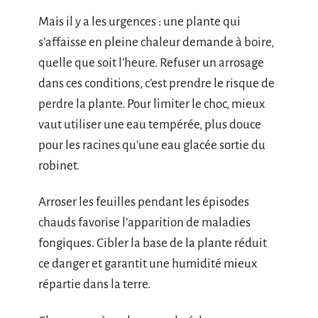
Mais il y a les urgences : une plante qui
s’affaisse en pleine chaleur demande à boire,
quelle que soit l’heure. Refuser un arrosage
dans ces conditions, c’est prendre le risque de
perdre la plante. Pour limiter le choc, mieux
vaut utiliser une eau tempérée, plus douce
pour les racines qu’une eau glacée sortie du
robinet.
Arroser les feuilles pendant les épisodes
chauds favorise l’apparition de maladies
fongiques. Cibler la base de la plante réduit
ce danger et garantit une humidité mieux
répartie dans la terre.