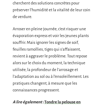
cherchent des solutions concrètes pour
préserver l’humidité et la vitalité de leur coin
de verdure.
Arroser en pleine journée, c’est risquer une
évaporation express et voir les jeunes plants
souffrir. Mais ignorer les signes de soif,
feuilles ramollies, tiges qui s’affaissent,
revient à aggraver le problème. Tout repose
alors sur le choix du moment, la technique
utilisée, la profondeur de l’arrosage et
l’adaptation au sol ou à l’ensoleillement. Les
pratiques changent, à mesure que les
connaissances progressent.
A lire également :
Tondre la pelouse en