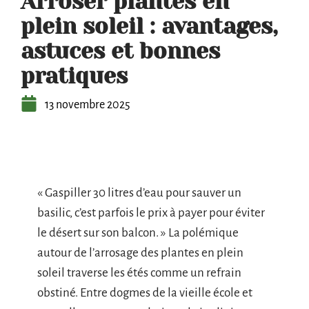
Arroser plantes en
plein soleil : avantages,
astuces et bonnes
pratiques
13 novembre 2025
« Gaspiller 30 litres d’eau pour sauver un
basilic, c’est parfois le prix à payer pour éviter
le désert sur son balcon. » La polémique
autour de l’arrosage des plantes en plein
soleil traverse les étés comme un refrain
obstiné. Entre dogmes de la vieille école et