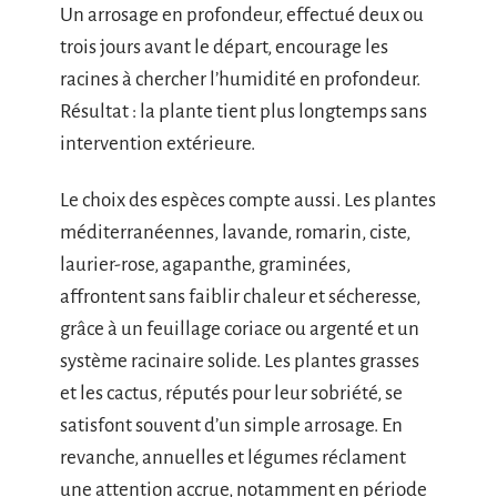
Un arrosage en profondeur, effectué deux ou
trois jours avant le départ, encourage les
racines à chercher l’humidité en profondeur.
Résultat : la plante tient plus longtemps sans
intervention extérieure.
Le choix des espèces compte aussi. Les plantes
méditerranéennes, lavande, romarin, ciste,
laurier-rose, agapanthe, graminées,
affrontent sans faiblir chaleur et sécheresse,
grâce à un feuillage coriace ou argenté et un
système racinaire solide. Les plantes grasses
et les cactus, réputés pour leur sobriété, se
satisfont souvent d’un simple arrosage. En
revanche, annuelles et légumes réclament
une attention accrue, notamment en période