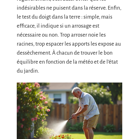
indésirables ne puisent dans la réserve. Enfin,
le test du doigt dans la terre : simple, mais
efficace, il indique si un arrosage est
nécessaire ou non. Trop arroser noie les
racines, trop espacer les apports les expose au
dessèchement. À chacun de trouver le bon
équilibre en fonction de la météo et de l’état
du jardin.