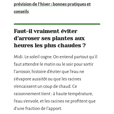
prévision de l'hiver : bonnes pratiques et
conseils
Faut-il vraiment éviter
d’arroser ses plantes aux
heures les plus chaudes ?
Midi. Le soleil cogne. On entend partout qu’il
faut attendre le matin ou le soir pour sortir
l’arrosoir, histoire d’éviter que l’eau ne
s’évapore aussitôt ou que les racines
n’encaissent un coup de chaud. Ce
raisonnement tient : à haute température,
l’eau s’envole, et les racines ne profitent que
d’une fraction de l’apport.