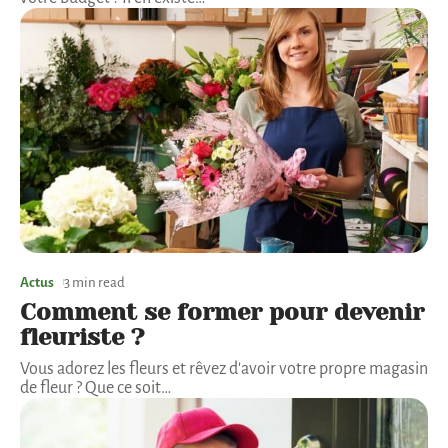
Actus
3 min read
Comment se former pour devenir
fleuriste ?
Vous adorez les fleurs et rêvez d'avoir votre propre magasin
de fleur ? Que ce soit
…