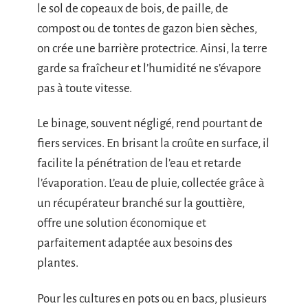
le sol de copeaux de bois, de paille, de
compost ou de tontes de gazon bien sèches,
on crée une barrière protectrice. Ainsi, la terre
garde sa fraîcheur et l’humidité ne s’évapore
pas à toute vitesse.
Le binage, souvent négligé, rend pourtant de
fiers services. En brisant la croûte en surface, il
facilite la pénétration de l’eau et retarde
l’évaporation. L’eau de pluie, collectée grâce à
un récupérateur branché sur la gouttière,
offre une solution économique et
parfaitement adaptée aux besoins des
plantes.
Pour les cultures en pots ou en bacs, plusieurs