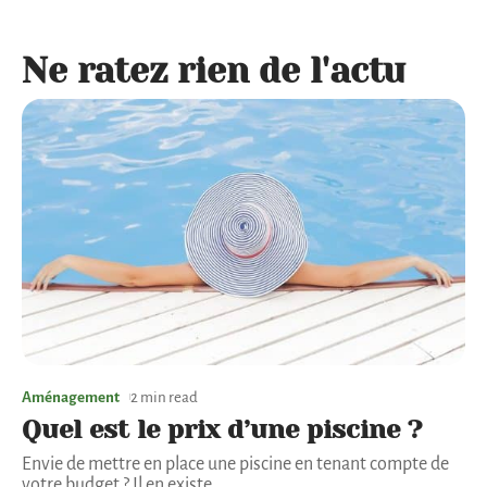
Ne ratez rien de l'actu
Aménagement
2 min read
Quel est le prix d’une piscine ?
Envie de mettre en place une piscine en tenant compte de
votre budget ? Il en existe
…