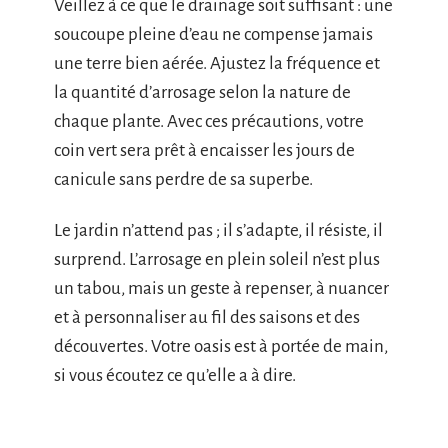
Veillez à ce que le drainage soit suffisant : une
soucoupe pleine d’eau ne compense jamais
une terre bien aérée. Ajustez la fréquence et
la quantité d’arrosage selon la nature de
chaque plante. Avec ces précautions, votre
coin vert sera prêt à encaisser les jours de
canicule sans perdre de sa superbe.
Le jardin n’attend pas ; il s’adapte, il résiste, il
surprend. L’arrosage en plein soleil n’est plus
un tabou, mais un geste à repenser, à nuancer
et à personnaliser au fil des saisons et des
découvertes. Votre oasis est à portée de main,
si vous écoutez ce qu’elle a à dire.