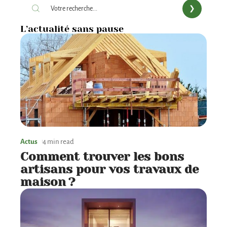
L’actualité sans pause
Actus
4 min read
Comment trouver les bons
artisans pour vos travaux de
maison ?