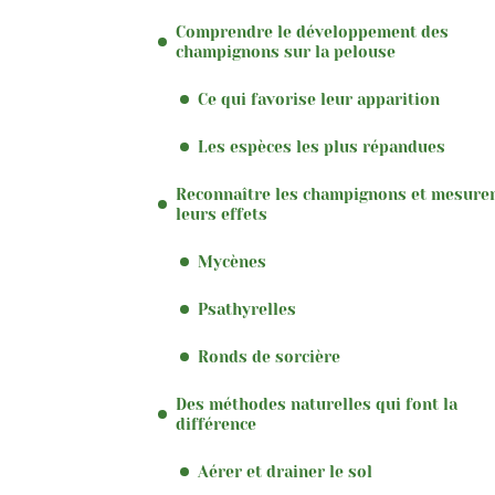
Comprendre le développement des
champignons sur la pelouse
Ce qui favorise leur apparition
Les espèces les plus répandues
Reconnaître les champignons et mesure
leurs effets
Mycènes
Psathyrelles
Ronds de sorcière
Des méthodes naturelles qui font la
différence
Aérer et drainer le sol