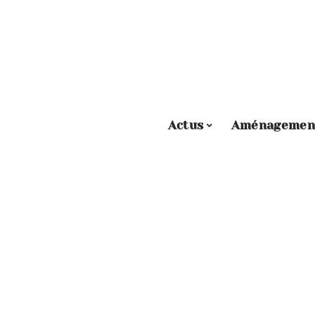
Actus
Aménagemen