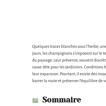
Quelques traces blanches sous l’herbe, une
jours, les champignons s’imposent sur le te
du paysage. Leur présence, souvent discrè
casse-tête pour les jardiniers. Conditions 
leur expansion. Pourtant, il existe des mo
barrer la route et préserver l’équilibre de v
Sommaire