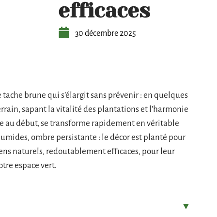
efficaces
30 décembre 2025
 tache brune qui s’élargit sans prévenir : en quelques
rrain, sapant la vitalité des plantations et l’harmonie
te au début, se transforme rapidement en véritable
humides, ombre persistante : le décor est planté pour
yens naturels, redoutablement efficaces, pour leur
otre espace vert.