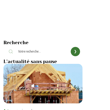
Recherche
L’actualité sans pause